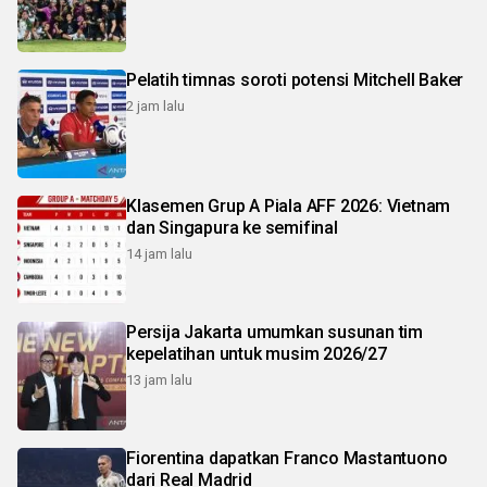
Pelatih timnas soroti potensi Mitchell Baker
2 jam lalu
Klasemen Grup A Piala AFF 2026: Vietnam
dan Singapura ke semifinal
14 jam lalu
Persija Jakarta umumkan susunan tim
kepelatihan untuk musim 2026/27
13 jam lalu
Fiorentina dapatkan Franco Mastantuono
dari Real Madrid