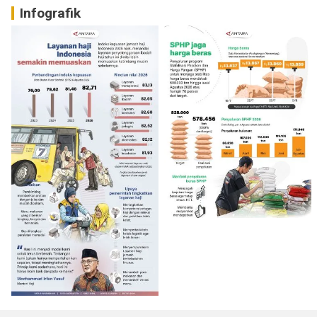
Infografik