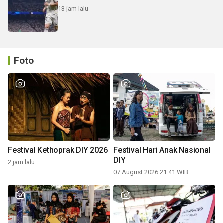
13 jam lalu
Foto
Festival Kethoprak DIY 2026
Festival Hari Anak Nasional
DIY
2 jam lalu
07 August 2026 21:41 WIB