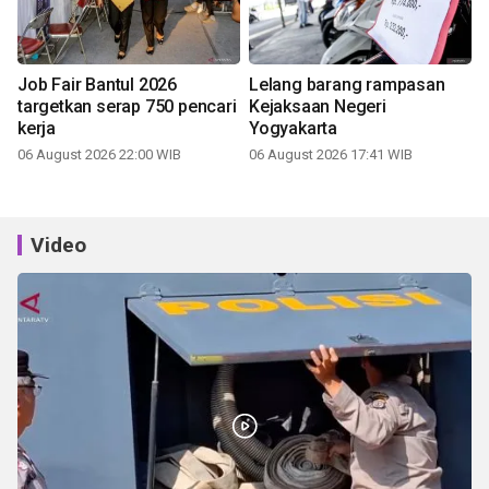
Job Fair Bantul 2026
Lelang barang rampasan
targetkan serap 750 pencari
Kejaksaan Negeri
kerja
Yogyakarta
06 August 2026 22:00 WIB
06 August 2026 17:41 WIB
Video