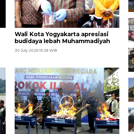
Wali Kota Yogyakarta apresiasi
budidaya lebah Muhammadiyah
30 July 2026 19:28 WIB