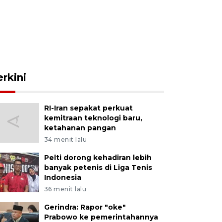
erkini
RI-Iran sepakat perkuat
kemitraan teknologi baru,
ketahanan pangan
34 menit lalu
Pelti dorong kehadiran lebih
banyak petenis di Liga Tenis
Indonesia
36 menit lalu
Gerindra: Rapor "oke"
Prabowo ke pemerintahannya