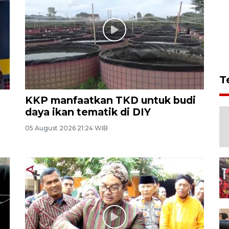
T
KKP manfaatkan TKD untuk budi
daya ikan tematik di DIY
05 August 2026 21:24 WIB