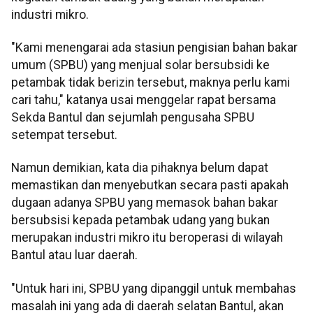
industri mikro.
"Kami menengarai ada stasiun pengisian bahan bakar
umum (SPBU) yang menjual solar bersubsidi ke
petambak tidak berizin tersebut, maknya perlu kami
cari tahu," katanya usai menggelar rapat bersama
Sekda Bantul dan sejumlah pengusaha SPBU
setempat tersebut.
Namun demikian, kata dia pihaknya belum dapat
memastikan dan menyebutkan secara pasti apakah
dugaan adanya SPBU yang memasok bahan bakar
bersubsisi kepada petambak udang yang bukan
merupakan industri mikro itu beroperasi di wilayah
Bantul atau luar daerah.
"Untuk hari ini, SPBU yang dipanggil untuk membahas
masalah ini yang ada di daerah selatan Bantul, akan