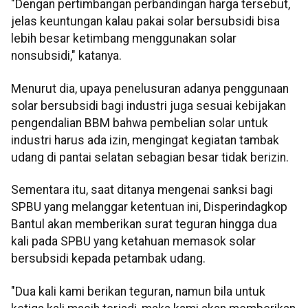
"Dengan pertimbangan perbandingan harga tersebut,
jelas keuntungan kalau pakai solar bersubsidi bisa
lebih besar ketimbang menggunakan solar
nonsubsidi," katanya.
Menurut dia, upaya penelusuran adanya penggunaan
solar bersubsidi bagi industri juga sesuai kebijakan
pengendalian BBM bahwa pembelian solar untuk
industri harus ada izin, mengingat kegiatan tambak
udang di pantai selatan sebagian besar tidak berizin.
Sementara itu, saat ditanya mengenai sanksi bagi
SPBU yang melanggar ketentuan ini, Disperindagkop
Bantul akan memberikan surat teguran hingga dua
kali pada SPBU yang ketahuan memasok solar
bersubsidi kepada petambak udang.
"Dua kali kami berikan teguran, namun bila untuk