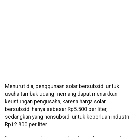
Menurut dia, penggunaan solar bersubsidi untuk
usaha tambak udang memang dapat menaikkan
keuntungan pengusaha, karena harga solar
bersubsidi hanya sebesar Rp5.500 per liter,
sedangkan yang nonsubsidi untuk keperluan industri
Rp12.800 per liter.