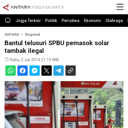
Jogja Terkini
Politik
Peristiwa
Ekonomi
Olahraga
ANTARA
Regional
Bantul telusuri SPBU pemasok solar
tambak ilegal
Rabu, 2 Juli 2014 21:19 WIB