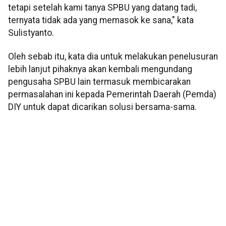
tetapi setelah kami tanya SPBU yang datang tadi,
ternyata tidak ada yang memasok ke sana," kata
Sulistyanto.
Oleh sebab itu, kata dia untuk melakukan penelusuran
lebih lanjut pihaknya akan kembali mengundang
pengusaha SPBU lain termasuk membicarakan
permasalahan ini kepada Pemerintah Daerah (Pemda)
DIY untuk dapat dicarikan solusi bersama-sama.