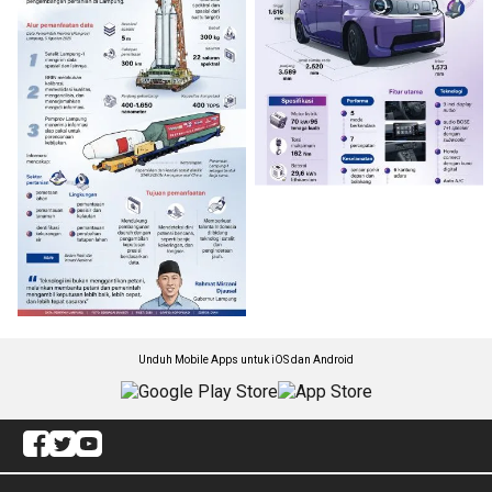
Unduh Mobile Apps untuk iOS dan Android