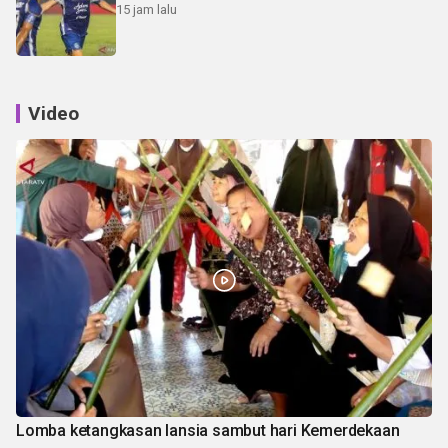
15 jam lalu
Video
Lomba ketangkasan lansia sambut hari Kemerdekaan