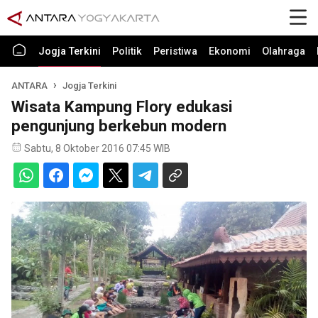
Jogja Terkini
Politik
Peristiwa
Ekonomi
Olahraga
ANTARA
Jogja Terkini
Wisata Kampung Flory edukasi
pengunjung berkebun modern
Sabtu, 8 Oktober 2016 07:45 WIB