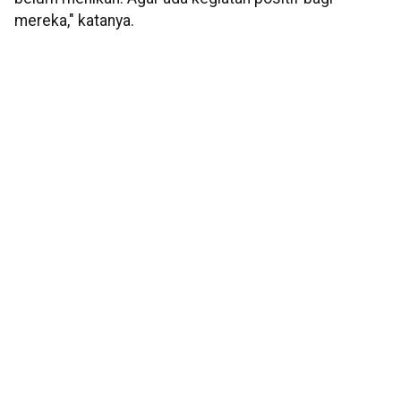
mereka," katanya.