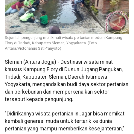
Sejumlah pengunjung menikmati wisata pertanian modern Kampung
Flory di Tridadi, Kabupaten Sleman, Yogyakarta. (Foto
Antara/Victorianus Sat Pranyoto)
Sleman (Antara Jogja) - Destinasi wisata minat
khusus Kampung Flory di Dusun Jugang Pangukan,
Tridadi, Kabupaten Sleman, Daerah Istimewa
Yogyakarta, mengandalkan budi daya sektor pertanian
dan perkebunan dan memperkenalkan sektor
tersebut kepada pengunjung.
"Didirikannya wisata pertanian ini, agar bisa memikat
kembali generasi muda untuk tertarik ke dunia
pertanian yang mampu memberikan kesejahteraan,"