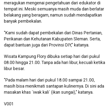
meragukan mengenai pengetahuan dari edukator di
tempat ini. Meski semuanya masih muda dan berlatar
belakang yang beragam, namun sudah mendapatkan
banyak pembekalan.
"Kami sudah dapat pembekalan dari Dinas Pertanian,
Perikanan dan Kehutanan Kabupaten Sleman. Serta,
dapat bantuan juga dari Provinsi DIY," katanya.
Wisata Kampung Flory dibuka setiap hari dari pukul
08.00 hingga 21.00. Tanpa ada hari libur, kecuali ketika
libur besar.
"Pada malam hari dari pukul 18.00 sampai 21.00,
masih bisa menikmati santapan kulinernya. Di sini ada
masakan khas `iwak kali` (ikan sungai)," katanya.
V001