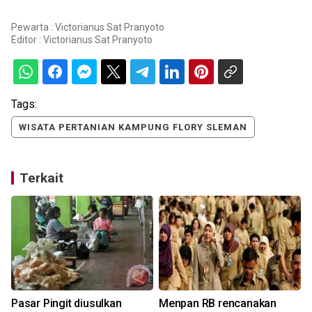
Pewarta : Victorianus Sat Pranyoto
Editor :
Victorianus Sat Pranyoto
Tags:
WISATA PERTANIAN KAMPUNG FLORY SLEMAN
Terkait
Pasar Pingit diusulkan
Menpan RB rencanakan