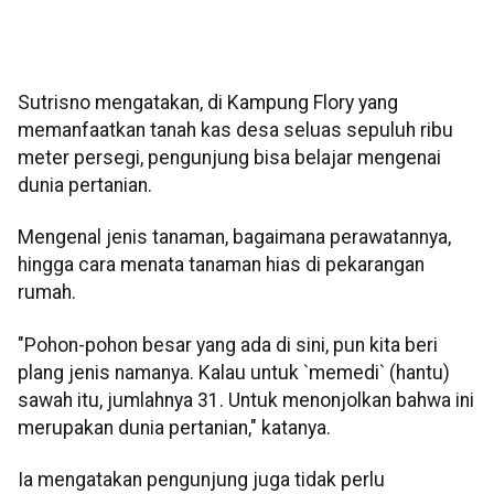
Sutrisno mengatakan, di Kampung Flory yang
memanfaatkan tanah kas desa seluas sepuluh ribu
meter persegi, pengunjung bisa belajar mengenai
dunia pertanian.
Mengenal jenis tanaman, bagaimana perawatannya,
hingga cara menata tanaman hias di pekarangan
rumah.
"Pohon-pohon besar yang ada di sini, pun kita beri
plang jenis namanya. Kalau untuk `memedi` (hantu)
sawah itu, jumlahnya 31. Untuk menonjolkan bahwa ini
merupakan dunia pertanian," katanya.
Ia mengatakan pengunjung juga tidak perlu