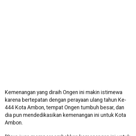
Kemenangan yang diraih Ongen ini makin istimewa
karena bertepatan dengan perayaan ulang tahun Ke-
444 Kota Ambon, tempat Ongen tumbuh besar, dan
dia pun mendedikasikan kemenangan ini untuk Kota
Ambon.