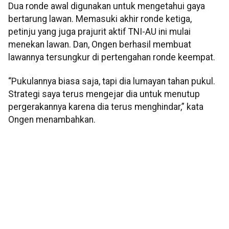
Dua ronde awal digunakan untuk mengetahui gaya
bertarung lawan. Memasuki akhir ronde ketiga,
petinju yang juga prajurit aktif TNI-AU ini mulai
menekan lawan. Dan, Ongen berhasil membuat
lawannya tersungkur di pertengahan ronde keempat.
“Pukulannya biasa saja, tapi dia lumayan tahan pukul.
Strategi saya terus mengejar dia untuk menutup
pergerakannya karena dia terus menghindar,” kata
Ongen menambahkan.