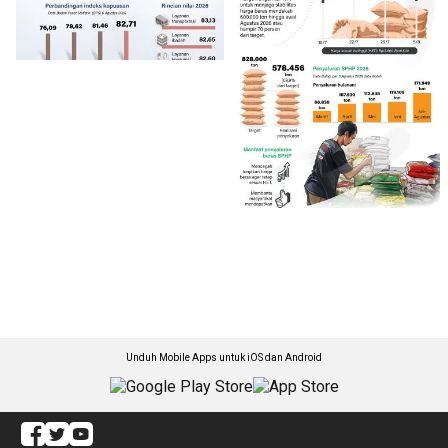
Unduh Mobile Apps untuk iOS dan Android