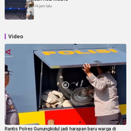
14 jam lalu
Video
Rantis Polres Gunungkidul jadi harapan baru warga di