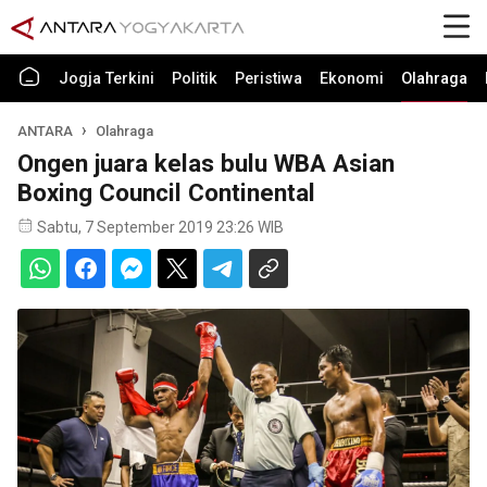
Jogja Terkini
Politik
Peristiwa
Ekonomi
Olahraga
ANTARA
Olahraga
Ongen juara kelas bulu WBA Asian
Boxing Council Continental
Sabtu, 7 September 2019 23:26 WIB