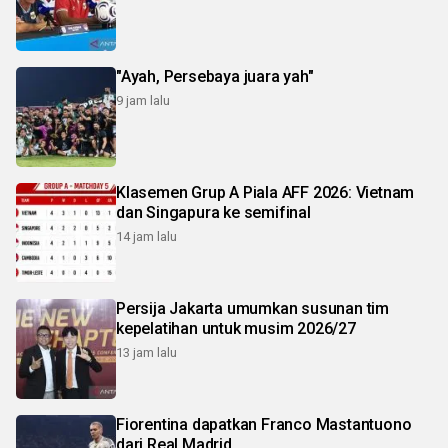
"Ayah, Persebaya juara yah"
9 jam lalu
Klasemen Grup A Piala AFF 2026: Vietnam
dan Singapura ke semifinal
14 jam lalu
Persija Jakarta umumkan susunan tim
kepelatihan untuk musim 2026/27
13 jam lalu
Fiorentina dapatkan Franco Mastantuono
dari Real Madrid