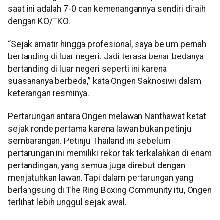
saat ini adalah 7-0 dan kemenangannya sendiri diraih
dengan KO/TKO.
“Sejak amatir hingga profesional, saya belum pernah
bertanding di luar negeri. Jadi terasa benar bedanya
bertanding di luar negeri seperti ini karena
suasananya berbeda,” kata Ongen Saknosiwi dalam
keterangan resminya.
Pertarungan antara Ongen melawan Nanthawat ketat
sejak ronde pertama karena lawan bukan petinju
sembarangan. Petinju Thailand ini sebelum
pertarungan ini memiliki rekor tak terkalahkan di enam
pertandingan, yang semua juga direbut dengan
menjatuhkan lawan. Tapi dalam pertarungan yang
berlangsung di The Ring Boxing Community itu, Ongen
terlihat lebih unggul sejak awal.