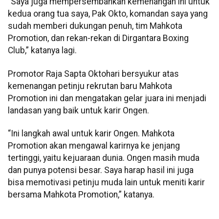
“Saya juga mempersembahkan kemenangan ini untuk
kedua orang tua saya, Pak Okto, komandan saya yang
sudah memberi dukungan penuh, tim Mahkota
Promotion, dan rekan-rekan di Dirgantara Boxing
Club,” katanya lagi.
Promotor Raja Sapta Oktohari bersyukur atas
kemenangan petinju rekrutan baru Mahkota
Promotion ini dan mengatakan gelar juara ini menjadi
landasan yang baik untuk karir Ongen.
“Ini langkah awal untuk karir Ongen. Mahkota
Promotion akan mengawal karirnya ke jenjang
tertinggi, yaitu kejuaraan dunia. Ongen masih muda
dan punya potensi besar. Saya harap hasil ini juga
bisa memotivasi petinju muda lain untuk meniti karir
bersama Mahkota Promotion,” katanya.