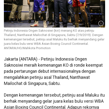
Petinju Indonesia Ongen Saknosiwi (kiri) menang KO atas petinju
Thailand, Nanthawat Mailochat di Singapura, Sabtu (7/9/2019). Dengan
kemenangan tersebut, petinju asal Maluku itu berhak menyandang gelar
juara kelas bulu versi WBA Asian Boxing Council Continental.
ANTARA/HO/Mahkota Promotion
Jakarta (ANTARA) - Petinju Indonesia Ongen
Saknosiwi meraih kemenangan KO di ronde keempat
pada pertarungan debut internasionalnya dengan
mengalahkan petinju asal Thailand, Nanthawat
Mailochat di Singapura, Sabtu.
Dengan kemenangan tersebut, petinju asal Maluku itu
berhak menyandang gelar juara kelas bulu versi WBA
Asian Boxing Council Continental. Adapun rekornya