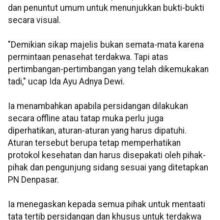
dan penuntut umum untuk menunjukkan bukti-bukti
secara visual.
"Demikian sikap majelis bukan semata-mata karena
permintaan penasehat terdakwa. Tapi atas
pertimbangan-pertimbangan yang telah dikemukakan
tadi," ucap Ida Ayu Adnya Dewi.
Ia menambahkan apabila persidangan dilakukan
secara offline atau tatap muka perlu juga
diperhatikan, aturan-aturan yang harus dipatuhi.
Aturan tersebut berupa tetap memperhatikan
protokol kesehatan dan harus disepakati oleh pihak-
pihak dan pengunjung sidang sesuai yang ditetapkan
PN Denpasar.
Ia menegaskan kepada semua pihak untuk mentaati
tata tertib persidangan dan khusus untuk terdakwa