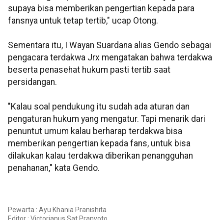
supaya bisa memberikan pengertian kepada para
fansnya untuk tetap tertib," ucap Otong.
Sementara itu, I Wayan Suardana alias Gendo sebagai
pengacara terdakwa Jrx mengatakan bahwa terdakwa
beserta penasehat hukum pasti tertib saat
persidangan.
"Kalau soal pendukung itu sudah ada aturan dan
pengaturan hukum yang mengatur. Tapi menarik dari
penuntut umum kalau berharap terdakwa bisa
memberikan pengertian kepada fans, untuk bisa
dilakukan kalau terdakwa diberikan penangguhan
penahanan," kata Gendo.
Pewarta : Ayu Khania Pranishita
Editor :
Victorianus Sat Pranyoto