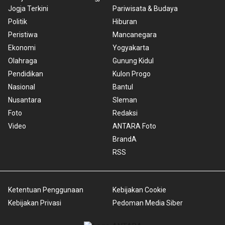
Jogja Terkini
Pariwisata & Budaya
Politik
Hiburan
Peristiwa
Mancanegara
Ekonomi
Yogyakarta
Olahraga
Gunung Kidul
Pendidikan
Kulon Progo
Nasional
Bantul
Nusantara
Sleman
Foto
Redaksi
Video
ANTARA Foto
BrandA
RSS
Ketentuan Penggunaan
Kebijakan Cookie
Kebijakan Privasi
Pedoman Media Siber