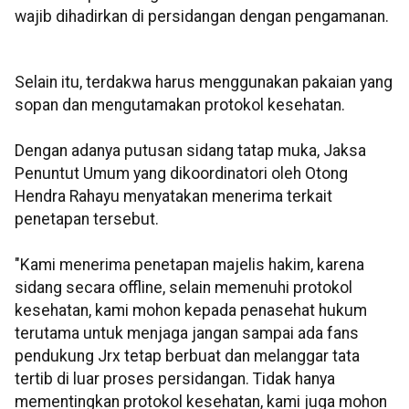
wajib dihadirkan di persidangan dengan pengamanan.
Selain itu, terdakwa harus menggunakan pakaian yang
sopan dan mengutamakan protokol kesehatan.
Dengan adanya putusan sidang tatap muka, Jaksa
Penuntut Umum yang dikoordinatori oleh Otong
Hendra Rahayu menyatakan menerima terkait
penetapan tersebut.
"Kami menerima penetapan majelis hakim, karena
sidang secara offline, selain memenuhi protokol
kesehatan, kami mohon kepada penasehat hukum
terutama untuk menjaga jangan sampai ada fans
pendukung Jrx tetap berbuat dan melanggar tata
tertib di luar proses persidangan. Tidak hanya
mementingkan protokol kesehatan, kami juga mohon