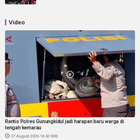
Video
Rantis Polres Gunungkidul jadi harapan baru warga di
tengah kemarau
07 August 2026 16:42 WIB