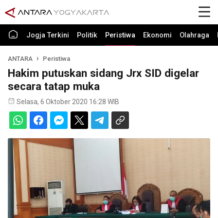
Jogja Terkini
Politik
Peristiwa
Ekonomi
Olahraga
ANTARA
Peristiwa
Hakim putuskan sidang Jrx SID digelar
secara tatap muka
Selasa, 6 Oktober 2020 16:28 WIB