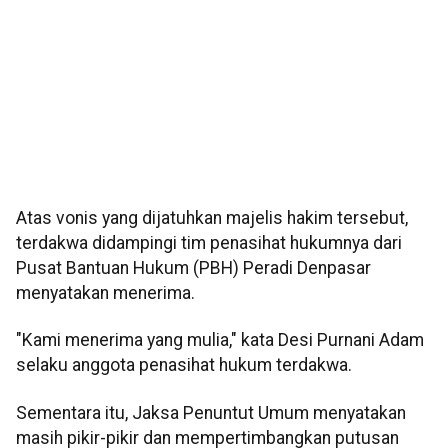
Atas vonis yang dijatuhkan majelis hakim tersebut,
terdakwa didampingi tim penasihat hukumnya dari
Pusat Bantuan Hukum (PBH) Peradi Denpasar
menyatakan menerima.
"Kami menerima yang mulia," kata Desi Purnani Adam
selaku anggota penasihat hukum terdakwa.
Sementara itu, Jaksa Penuntut Umum menyatakan
masih pikir-pikir dan mempertimbangkan putusan