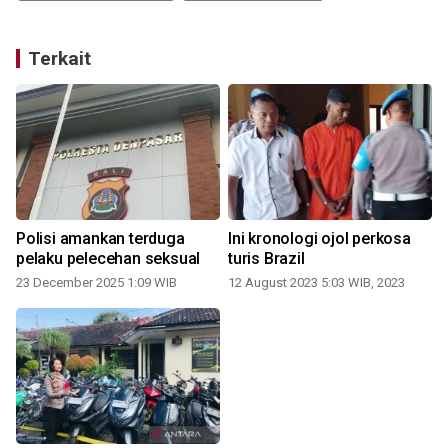
Terkait
Polisi amankan terduga
Ini kronologi ojol perkosa
pelaku pelecehan seksual
turis Brazil
23 December 2025 1:09 WIB
12 August 2023 5:03 WIB, 2023