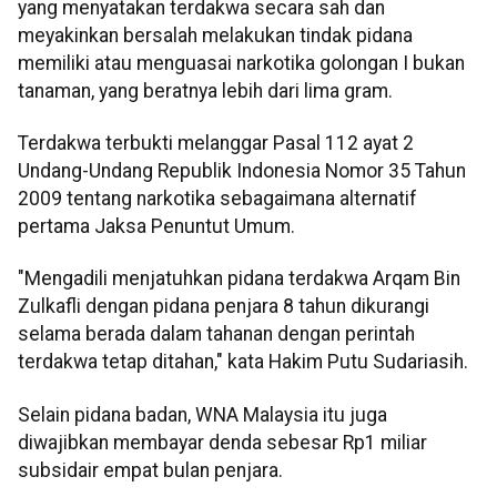
yang menyatakan terdakwa secara sah dan
meyakinkan bersalah melakukan tindak pidana
memiliki atau menguasai narkotika golongan I bukan
tanaman, yang beratnya lebih dari lima gram.
Terdakwa terbukti melanggar Pasal 112 ayat 2
Undang-Undang Republik Indonesia Nomor 35 Tahun
2009 tentang narkotika sebagaimana alternatif
pertama Jaksa Penuntut Umum.
"Mengadili menjatuhkan pidana terdakwa Arqam Bin
Zulkafli dengan pidana penjara 8 tahun dikurangi
selama berada dalam tahanan dengan perintah
terdakwa tetap ditahan," kata Hakim Putu Sudariasih.
Selain pidana badan, WNA Malaysia itu juga
diwajibkan membayar denda sebesar Rp1 miliar
subsidair empat bulan penjara.