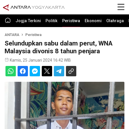
Jogja Terkini
Politik
Peristiwa
Ekonomi
Olahraga
ANTARA
Peristiwa
Selundupkan sabu dalam perut, WNA
Malaysia divonis 8 tahun penjara
Kamis, 25 Januari 2024 16:42 WIB