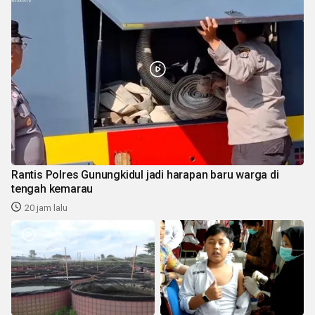
Rantis Polres Gunungkidul jadi harapan baru warga di
tengah kemarau
20 jam lalu