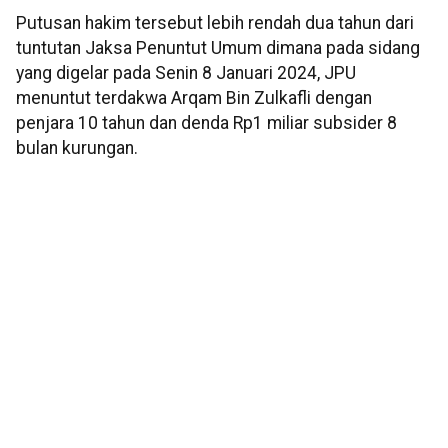
Putusan hakim tersebut lebih rendah dua tahun dari
tuntutan Jaksa Penuntut Umum dimana pada sidang
yang digelar pada Senin 8 Januari 2024, JPU
menuntut terdakwa Arqam Bin Zulkafli dengan
penjara 10 tahun dan denda Rp1 miliar subsider 8
bulan kurungan.