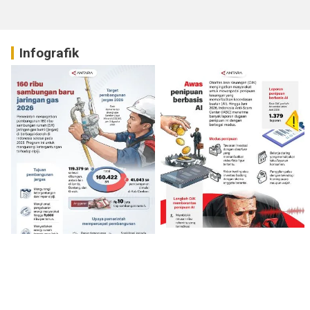
Infografik