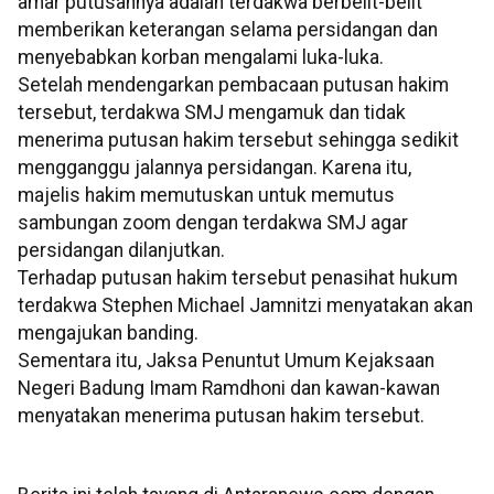
amar putusannya adalah terdakwa berbelit-belit
memberikan keterangan selama persidangan dan
menyebabkan korban mengalami luka-luka.
Setelah mendengarkan pembacaan putusan hakim
tersebut, terdakwa SMJ mengamuk dan tidak
menerima putusan hakim tersebut sehingga sedikit
mengganggu jalannya persidangan. Karena itu,
majelis hakim memutuskan untuk memutus
sambungan zoom dengan terdakwa SMJ agar
persidangan dilanjutkan.
Terhadap putusan hakim tersebut penasihat hukum
terdakwa Stephen Michael Jamnitzi menyatakan akan
mengajukan banding.
Sementara itu, Jaksa Penuntut Umum Kejaksaan
Negeri Badung Imam Ramdhoni dan kawan-kawan
menyatakan menerima putusan hakim tersebut.