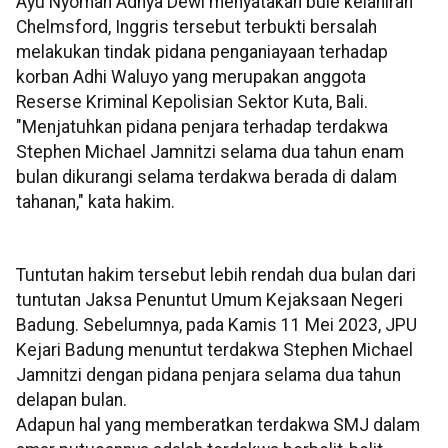
Ayu Nyoman Adnya Dewi menyatakan bule kelahiran
Chelmsford, Inggris tersebut terbukti bersalah
melakukan tindak pidana penganiayaan terhadap
korban Adhi Waluyo yang merupakan anggota
Reserse Kriminal Kepolisian Sektor Kuta, Bali.
"Menjatuhkan pidana penjara terhadap terdakwa
Stephen Michael Jamnitzi selama dua tahun enam
bulan dikurangi selama terdakwa berada di dalam
tahanan," kata hakim.
Tuntutan hakim tersebut lebih rendah dua bulan dari
tuntutan Jaksa Penuntut Umum Kejaksaan Negeri
Badung. Sebelumnya, pada Kamis 11 Mei 2023, JPU
Kejari Badung menuntut terdakwa Stephen Michael
Jamnitzi dengan pidana penjara selama dua tahun
delapan bulan.
Adapun hal yang memberatkan terdakwa SMJ dalam