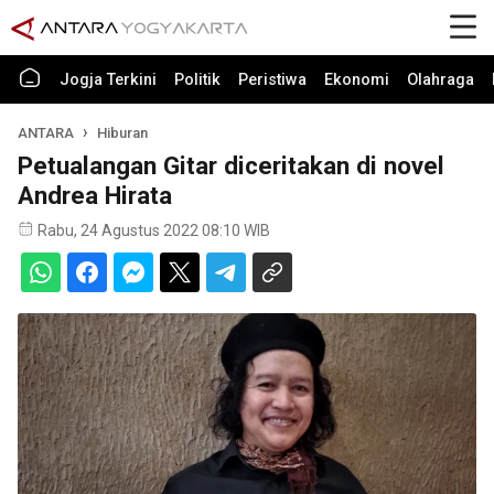
Jogja Terkini
Politik
Peristiwa
Ekonomi
Olahraga
ANTARA
Hiburan
Petualangan Gitar diceritakan di novel
Andrea Hirata
Rabu, 24 Agustus 2022 08:10 WIB