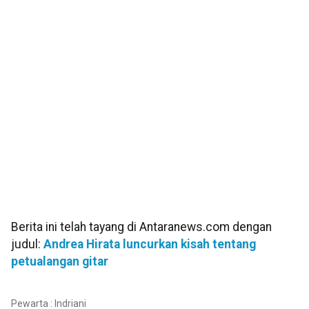
Berita ini telah tayang di Antaranews.com dengan
judul:
Andrea Hirata luncurkan kisah tentang
petualangan gitar
Pewarta : Indriani