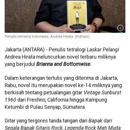
Penulis ternama Indonesia, Andrea Hirata. (Indriani)
Jakarta (ANTARA) - Penulis tetralogi
Laskar Pelangi
Andrea Hirata meluncurkan novel terbaru miliknya
yang berjudul
Brianna and Bottomwise
.
Dalam keterangan tertulis yang diterima di Jakarta,
Rabu, novel itu merupakan novel ke-14 miliknya yang
berkisah tentang petualangan gitar
Vintage Sunburst
1960
dari Freshno, California hingga Kampung
Ketumbi di Pulau Senyap, Sumatera.
Gitar yang tergores tanda tangan dari
Bapak dari
Segala Bapak Gitaris Rock, Legenda Rock Mati Muda