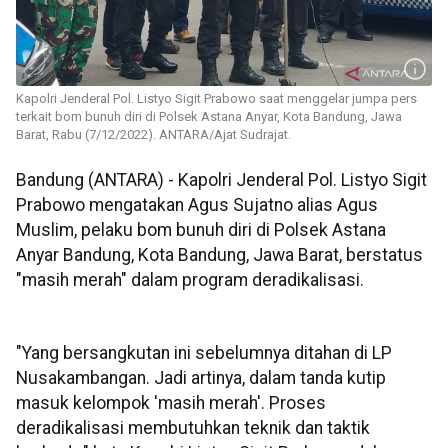
Kapolri Jenderal Pol. Listyo Sigit Prabowo saat menggelar jumpa pers
terkait bom bunuh diri di Polsek Astana Anyar, Kota Bandung, Jawa
Barat, Rabu (7/12/2022). ANTARA/Ajat Sudrajat.
Bandung (ANTARA) - Kapolri Jenderal Pol. Listyo Sigit
Prabowo mengatakan Agus Sujatno alias Agus
Muslim, pelaku bom bunuh diri di Polsek Astana
Anyar Bandung, Kota Bandung, Jawa Barat, berstatus
"masih merah" dalam program deradikalisasi.
"Yang bersangkutan ini sebelumnya ditahan di LP
Nusakambangan. Jadi artinya, dalam tanda kutip
masuk kelompok 'masih merah'. Proses
deradikalisasi membutuhkan teknik dan taktik