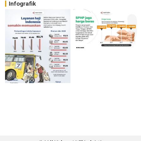
Infografik