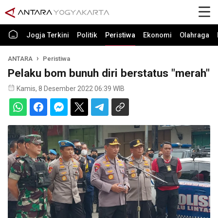
Jogja Terkini
Politik
Peristiwa
Ekonomi
Olahraga
ANTARA
Peristiwa
Pelaku bom bunuh diri berstatus "merah"
Kamis, 8 Desember 2022 06:39 WIB