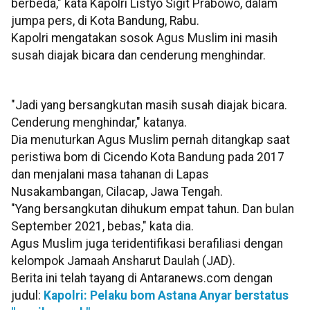
berbeda," kata Kapolri Listyo Sigit Prabowo, dalam
jumpa pers, di Kota Bandung, Rabu.
Kapolri mengatakan sosok Agus Muslim ini masih
susah diajak bicara dan cenderung menghindar.
"Jadi yang bersangkutan masih susah diajak bicara.
Cenderung menghindar," katanya.
Dia menuturkan Agus Muslim pernah ditangkap saat
peristiwa bom di Cicendo Kota Bandung pada 2017
dan menjalani masa tahanan di Lapas
Nusakambangan, Cilacap, Jawa Tengah.
"Yang bersangkutan dihukum empat tahun. Dan bulan
September 2021, bebas," kata dia.
Agus Muslim juga teridentifikasi berafiliasi dengan
kelompok Jamaah Ansharut Daulah (JAD).
Berita ini telah tayang di Antaranews.com dengan
judul:
Kapolri: Pelaku bom Astana Anyar berstatus