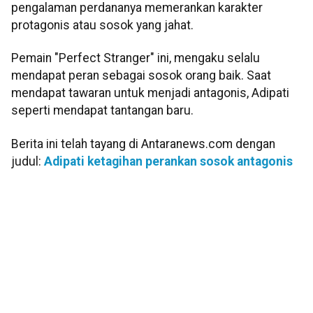
pengalaman perdananya memerankan karakter
protagonis atau sosok yang jahat.
Pemain "Perfect Stranger" ini, mengaku selalu
mendapat peran sebagai sosok orang baik. Saat
mendapat tawaran untuk menjadi antagonis, Adipati
seperti mendapat tantangan baru.
Berita ini telah tayang di Antaranews.com dengan
judul:
Adipati ketagihan perankan sosok antagonis