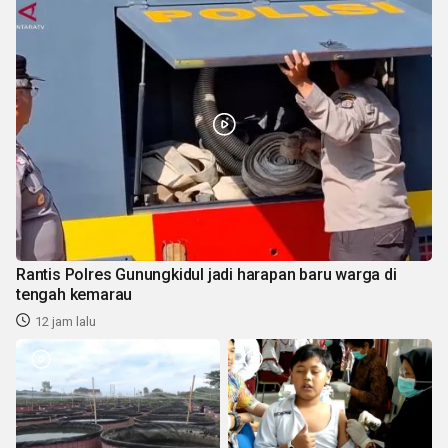
Rantis Polres Gunungkidul jadi harapan baru warga di
tengah kemarau
12 jam lalu