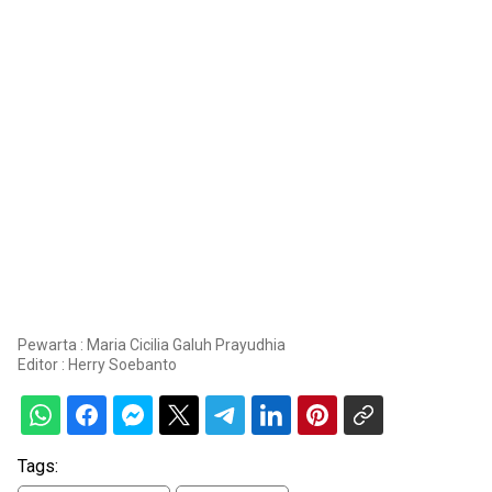
Pewarta : Maria Cicilia Galuh Prayudhia
Editor :
Herry Soebanto
Tags: