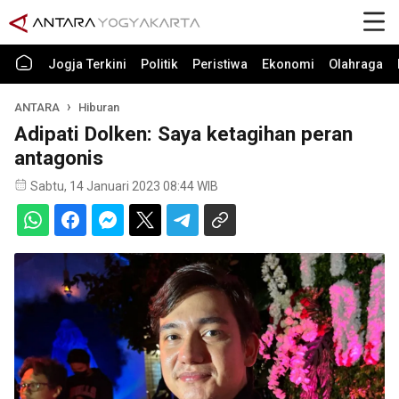
Jogja Terkini
Politik
Peristiwa
Ekonomi
Olahraga
ANTARA
Hiburan
Adipati Dolken: Saya ketagihan peran
antagonis
Sabtu, 14 Januari 2023 08:44 WIB