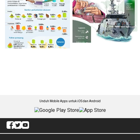
Unduh Mobile Apps untuk iOS dan Android