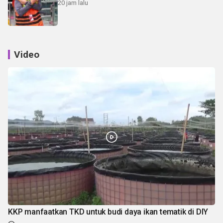
20 jam lalu
Video
KKP manfaatkan TKD untuk budi daya ikan tematik di DIY