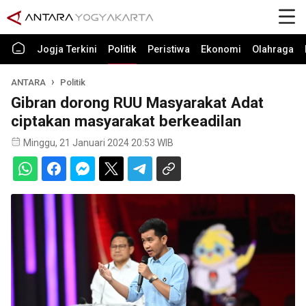
Jogja Terkini
Politik
Peristiwa
Ekonomi
Olahraga
ANTARA
Politik
Gibran dorong RUU Masyarakat Adat
ciptakan masyarakat berkeadilan
Minggu, 21 Januari 2024 20:53 WIB