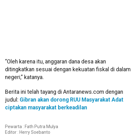
“Oleh karena itu, anggaran dana desa akan
ditingkatkan sesuai dengan kekuatan fiskal di dalam
negeri,” katanya.
Berita ini telah tayang di Antaranews.com dengan
judul:
Gibran akan dorong RUU Masyarakat Adat
ciptakan masyarakat berkeadilan
Pewarta : Fath Putra Mulya
Editor :
Herry Soebanto