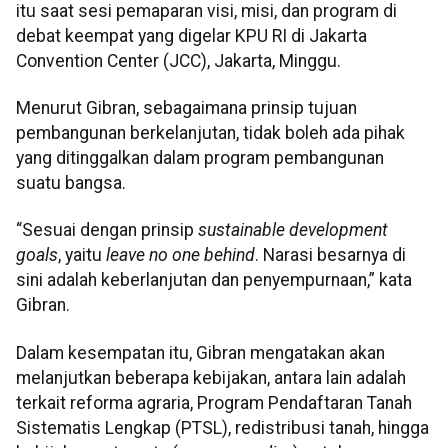
itu saat sesi pemaparan visi, misi, dan program di
debat keempat yang digelar KPU RI di Jakarta
Convention Center (JCC), Jakarta, Minggu.
Menurut Gibran, sebagaimana prinsip tujuan
pembangunan berkelanjutan, tidak boleh ada pihak
yang ditinggalkan dalam program pembangunan
suatu bangsa.
“Sesuai dengan prinsip
sustainable development
goals
, yaitu
leave no one behind
. Narasi besarnya di
sini adalah keberlanjutan dan penyempurnaan,” kata
Gibran.
Dalam kesempatan itu, Gibran mengatakan akan
melanjutkan beberapa kebijakan, antara lain adalah
terkait reforma agraria, Program Pendaftaran Tanah
Sistematis Lengkap (PTSL), redistribusi tanah, hingga