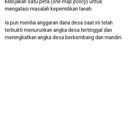
kebijakan satu peta (
one map policy
) untuk
mengatasi masalah kepemilikan tanah.
Ia pun menilai anggaran dana desa saat ini telah
terbukti menurunkan angka desa tertinggal dan
meningkatkan angka desa berkembang dan mandiri.