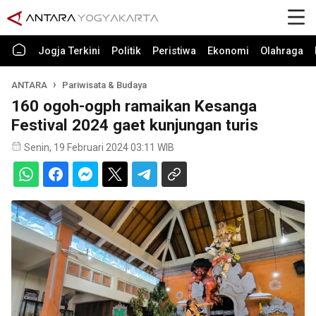
Jogja Terkini
Politik
Peristiwa
Ekonomi
Olahraga
ANTARA
Pariwisata & Budaya
160 ogoh-ogph ramaikan Kesanga
Festival 2024 gaet kunjungan turis
Senin, 19 Februari 2024 03:11 WIB