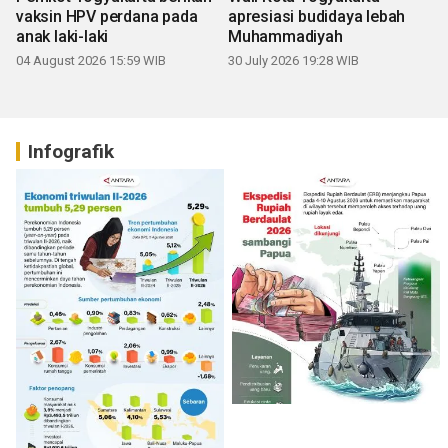
vaksin HPV perdana pada
apresiasi budidaya lebah
anak laki-laki
Muhammadiyah
04 August 2026 15:59 WIB
30 July 2026 19:28 WIB
Infografik