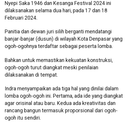
Nyepi Saka 1946 dan Kesanga Festival 2024 ini
dilaksanakan selama dua hari, pada 17 dan 18
Februari 2024.
Panitia dan dewan juri silih berganti mendatangi
banjar-banjar (dusun) di wilayah Kota Denpasar yang
ogoh-ogohnya terdaftar sebagai peserta lomba.
Bahkan untuk memastikan kekuatan konstruksi,
ogoh-ogoh turut diangkat meski penilaian
dilaksanakan di tempat.
Indra menyampaikan ada tiga hal yang dinilai dalam
lomba ogoh-ogoh ini. Pertama, ada ide yang diangkat
agar orisinal atau baru. Kedua ada kreativitas dan
rancang bangun termasuk proporsional dari ogoh-
ogoh itu sendiri.