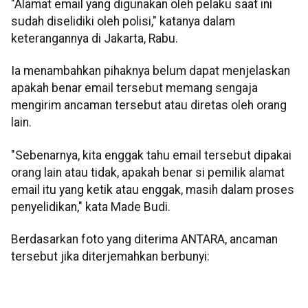
"Alamat email yang digunakan oleh pelaku saat ini
sudah diselidiki oleh polisi," katanya dalam
keterangannya di Jakarta, Rabu.
Ia menambahkan pihaknya belum dapat menjelaskan
apakah benar email tersebut memang sengaja
mengirim ancaman tersebut atau diretas oleh orang
lain.
"Sebenarnya, kita enggak tahu email tersebut dipakai
orang lain atau tidak, apakah benar si pemilik alamat
email itu yang ketik atau enggak, masih dalam proses
penyelidikan," kata Made Budi.
Berdasarkan foto yang diterima ANTARA, ancaman
tersebut jika diterjemahkan berbunyi: