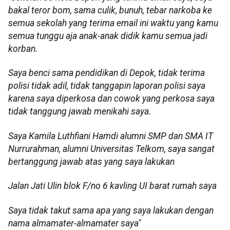
bakal teror bom, sama culik, bunuh, tebar narkoba ke
semua sekolah yang terima email ini waktu yang kamu
semua tunggu aja anak-anak didik kamu semua jadi
korban.
Saya benci sama pendidikan di Depok, tidak terima
polisi tidak adil, tidak tanggapin laporan polisi saya
karena saya diperkosa dan cowok yang perkosa saya
tidak tanggung jawab menikahi saya.
Saya Kamila Luthfiani Hamdi alumni SMP dan SMA IT
Nurrurahman, alumni Universitas Telkom, saya sangat
bertanggung jawab atas yang saya lakukan
Jalan Jati Ulin blok F/no 6 kavling UI barat rumah saya
Saya tidak takut sama apa yang saya lakukan dengan
nama almamater-almamater saya"