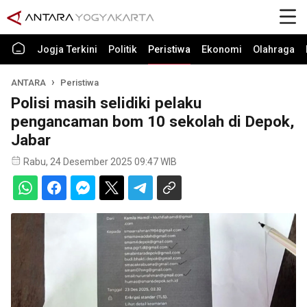
Jogja Terkini
Politik
Peristiwa
Ekonomi
Olahraga
ANTARA
Peristiwa
Polisi masih selidiki pelaku
pengancaman bom 10 sekolah di Depok,
Jabar
Rabu, 24 Desember 2025 09:47 WIB