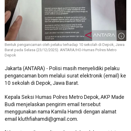
Bentuk pengancaman oleh pelaku terhadap 10 sekolah di Depok, Jawa
Barat pada Selasa (23/12/2025). ANTARA/HO-Humas Polres Metro
Depok
Jakarta (ANTARA) - Polisi masih menyelidiki pelaku
pengancaman bom melalui surat elektronik (email) ke
10 sekolah di Depok, Jawa Barat.
Kepala Seksi Humas Polres Metro Depok, AKP Made
Budi menjelaskan pengirim email tersebut
menggunakan nama Kamila Hamdi dengan alamat
email kluthfiahamdi@gmail.com.