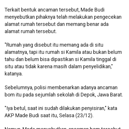
Terkait bentuk ancaman tersebut, Made Budi
menyebutkan pihaknya telah melakukan pengecekan
alamat rumah tersebut dan memang benar ada
alamat rumah tersebut.
"Rumah yang disebut itu memang ada di situ
alamatnya, tapi itu rumah si Kamila atau bukan belum
tahu dan belum bisa dipastikan si Kamila tinggal di
situ atau tidak karena masih dalam penyelidikan,"
katanya.
Sebelumnya, polisi membenarkan adanya ancaman
bom itu pada sejumlah sekolah di Depok, Jawa Barat.
"Iya betul, saat ini sudah dilakukan penyisiran," kata
AKP Made Budi saat itu, Selasa (23/12).