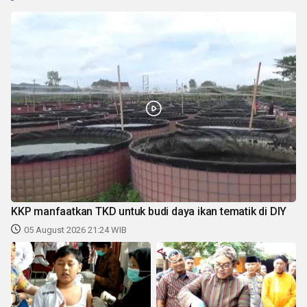
KKP manfaatkan TKD untuk budi daya ikan tematik di DIY
05 August 2026 21:24 WIB