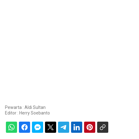
Pewarta : Aldi Sultan
Editor :
Herry Soebanto