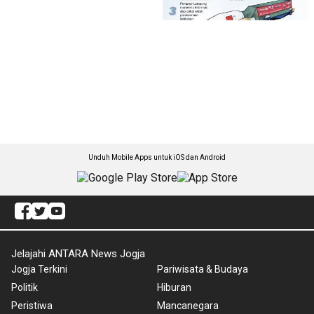
Unduh Mobile Apps untuk iOS dan Android
Jelajahi ANTARA News Jogja
Jogja Terkini
Pariwisata & Budaya
Politik
Hiburan
Peristiwa
Mancanegara