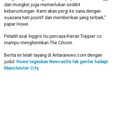
dan mungkin juga memerlukan sedikit
keberuntungan. Kami akan pergi ke sana dengan
suasana hati positif dan memberikan yang terbaik,"
papar Howe.
Pelatih asal Inggris itu percaya Kieran Trippier cs
mampu menghentikan The Citizen.
Berita ini telah tayang di Antaranews.com dengan
judul:
Howe tegaskan Newcastle tak gentar hadapi
Manchester City