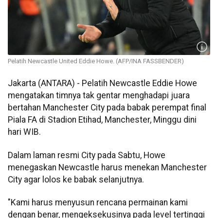
Pelatih Newcastle United Eddie Howe. (AFP/INA FASSBENDER)
Jakarta (ANTARA) - Pelatih Newcastle Eddie Howe
mengatakan timnya tak gentar menghadapi juara
bertahan Manchester City pada babak perempat final
Piala FA di Stadion Etihad, Manchester, Minggu dini
hari WIB.
Dalam laman resmi City pada Sabtu, Howe
menegaskan Newcastle harus menekan Manchester
City agar lolos ke babak selanjutnya.
"Kami harus menyusun rencana permainan kami
dengan benar, mengeksekusinya pada level tertinggi