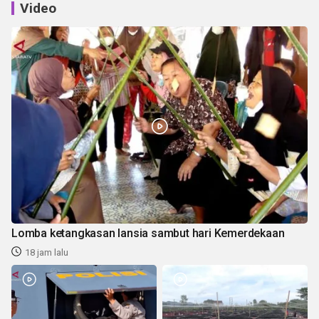
Video
Lomba ketangkasan lansia sambut hari Kemerdekaan
18 jam lalu