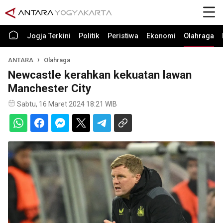
Jogja Terkini
Politik
Peristiwa
Ekonomi
Olahraga
ANTARA
Olahraga
Newcastle kerahkan kekuatan lawan
Manchester City
Sabtu, 16 Maret 2024 18:21 WIB