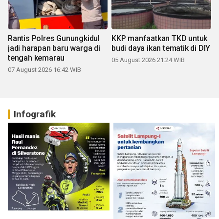
Rantis Polres Gunungkidul
KKP manfaatkan TKD untuk
jadi harapan baru warga di
budi daya ikan tematik di DIY
tengah kemarau
05 August 2026 21:24 WIB
07 August 2026 16:42 WIB
Infografik