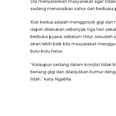
Dia menyarankan masyarakat agar tidak 
sedang menunaikan sahur dan berbuka 
Kiat kedua adalah menggosok gigi dan 
dapat dilakukan sebanyak tiga hari sek
berbuka puasa, sebelum tidur, sesudah s
akan lebih baik bila masyarakat menggo
bulu-bulu halus.
“Kalaupun sedang dalam kondisi tidak b
benang gigi dan dilanjutkan kumur de
lidah,” kata Ngabila.