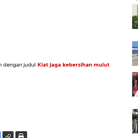
m dengan judul:
Kiat jaga kebersihan mulut