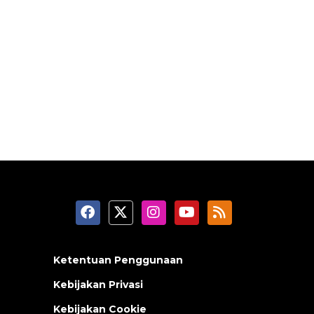
Ketentuan Penggunaan
Kebijakan Privasi
Kebijakan Cookie