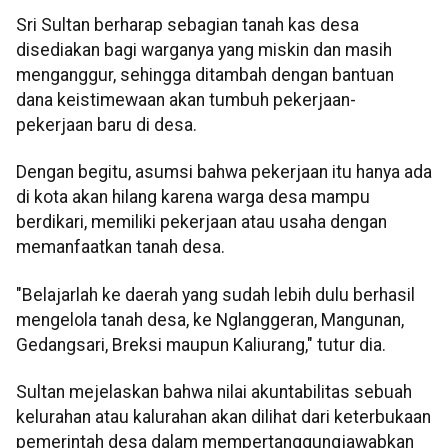
Sri Sultan berharap sebagian tanah kas desa
disediakan bagi warganya yang miskin dan masih
menganggur, sehingga ditambah dengan bantuan
dana keistimewaan akan tumbuh pekerjaan-
pekerjaan baru di desa.
Dengan begitu, asumsi bahwa pekerjaan itu hanya ada
di kota akan hilang karena warga desa mampu
berdikari, memiliki pekerjaan atau usaha dengan
memanfaatkan tanah desa.
"Belajarlah ke daerah yang sudah lebih dulu berhasil
mengelola tanah desa, ke Nglanggeran, Mangunan,
Gedangsari, Breksi maupun Kaliurang," tutur dia.
Sultan mejelaskan bahwa nilai akuntabilitas sebuah
kelurahan atau kalurahan akan dilihat dari keterbukaan
pemerintah desa dalam mempertanggungjawabkan