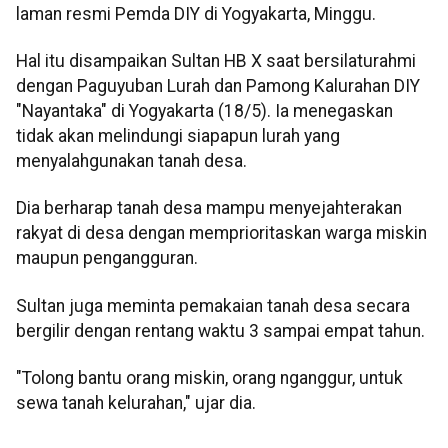
laman resmi Pemda DIY di Yogyakarta, Minggu.
Hal itu disampaikan Sultan HB X saat bersilaturahmi
dengan Paguyuban Lurah dan Pamong Kalurahan DIY
"Nayantaka" di Yogyakarta (18/5). Ia menegaskan
tidak akan melindungi siapapun lurah yang
menyalahgunakan tanah desa.
Dia berharap tanah desa mampu menyejahterakan
rakyat di desa dengan memprioritaskan warga miskin
maupun pengangguran.
Sultan juga meminta pemakaian tanah desa secara
bergilir dengan rentang waktu 3 sampai empat tahun.
"Tolong bantu orang miskin, orang nganggur, untuk
sewa tanah kelurahan," ujar dia.