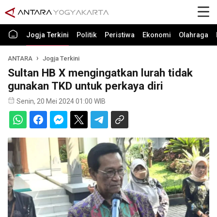
Jogja Terkini
Politik
Peristiwa
Ekonomi
Olahraga
ANTARA
Jogja Terkini
Sultan HB X mengingatkan lurah tidak
gunakan TKD untuk perkaya diri
Senin, 20 Mei 2024 01:00 WIB