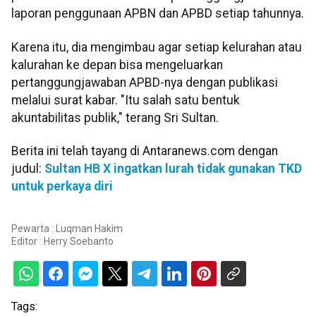
laporan penggunaan APBN dan APBD setiap tahunnya.
Karena itu, dia mengimbau agar setiap kelurahan atau
kalurahan ke depan bisa mengeluarkan
pertanggungjawaban APBD-nya dengan publikasi
melalui surat kabar. "Itu salah satu bentuk
akuntabilitas publik," terang Sri Sultan.
Berita ini telah tayang di Antaranews.com dengan
judul:
Sultan HB X ingatkan lurah tidak gunakan TKD
untuk perkaya diri
Pewarta : Luqman Hakim
Editor :
Herry Soebanto
Tags: