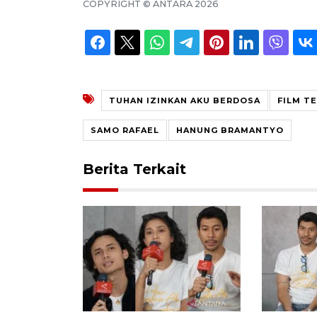
COPYRIGHT ©
ANTARA
2026
TUHAN IZINKAN AKU BERDOSA
FILM T
SAMO RAFAEL
HANUNG BRAMANTYO
Berita Terkait