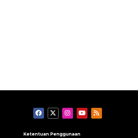
Ketentuan Penggunaan