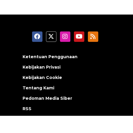
Ketentuan Penggunaan
Kebijakan Privasi
Kebijakan Cookie
Tentang Kami
Pedoman Media Siber
RSS