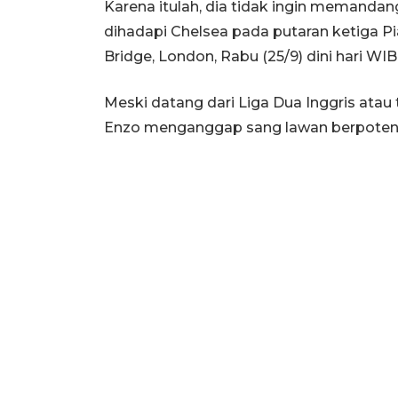
Karena itulah, dia tidak ingin memand
dihadapi Chelsea pada putaran ketiga Pi
Bridge, London, Rabu (25/9) dini hari WIB
Meski datang dari Liga Dua Inggris atau t
Enzo menganggap sang lawan berpoten