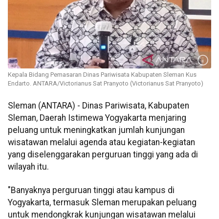
Kepala Bidang Pemasaran Dinas Pariwisata Kabupaten Sleman Kus
Endarto. ANTARA/Victorianus Sat Pranyoto (Victorianus Sat Pranyoto)
Sleman (ANTARA) - Dinas Pariwisata, Kabupaten
Sleman, Daerah Istimewa Yogyakarta menjaring
peluang untuk meningkatkan jumlah kunjungan
wisatawan melalui agenda atau kegiatan-kegiatan
yang diselenggarakan perguruan tinggi yang ada di
wilayah itu.
"Banyaknya perguruan tinggi atau kampus di
Yogyakarta, termasuk Sleman merupakan peluang
untuk mendongkrak kunjungan wisatawan melalui