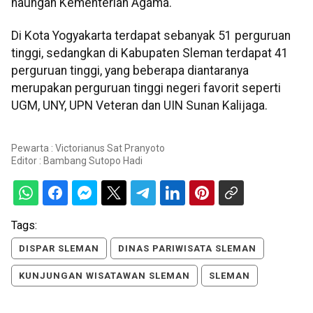
naungan Kementerian Agama.
Di Kota Yogyakarta terdapat sebanyak 51 perguruan
tinggi, sedangkan di Kabupaten Sleman terdapat 41
perguruan tinggi, yang beberapa diantaranya
merupakan perguruan tinggi negeri favorit seperti
UGM, UNY, UPN Veteran dan UIN Sunan Kalijaga.
Pewarta : Victorianus Sat Pranyoto
Editor :
Bambang Sutopo Hadi
Tags:
DISPAR SLEMAN
DINAS PARIWISATA SLEMAN
KUNJUNGAN WISATAWAN SLEMAN
SLEMAN