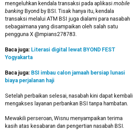
mengeluhkan kendala transaksi pada aplikasi
mobile
banking
Byond by BSI. Tisak hanya itu, kendala
transaksi melalui ATM BSI juga dialami para nasabah
sebagaimana yang disampaikan oleh salah satu
pengguna X @mpians278783.
Baca juga:
Literasi digital lewat BYOND FEST
Yogyakarta
Baca juga:
BSI imbau calon jamaah bersiap lunasi
biaya perjalanan haji
Setelah perbaikan selesai, nasabah kini dapat kembali
mengakses layanan perbankan BSI tanpa hambatan.
Mewakili perseroan, Wisnu menyampaikan terima
kasih atas kesabaran dan pengertian nasabah BSI.