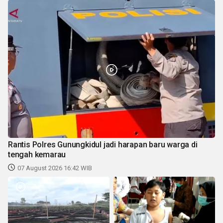
Rantis Polres Gunungkidul jadi harapan baru warga di
tengah kemarau
07 August 2026 16:42 WIB