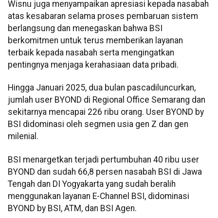
Wisnu juga menyampaikan apresiasi kepada nasabah
atas kesabaran selama proses pembaruan sistem
berlangsung dan menegaskan bahwa BSI
berkomitmen untuk terus memberikan layanan
terbaik kepada nasabah serta mengingatkan
pentingnya menjaga kerahasiaan data pribadi.
Hingga Januari 2025, dua bulan pascadiluncurkan,
jumlah user BYOND di Regional Office Semarang dan
sekitarnya mencapai 226 ribu orang. User BYOND by
BSI didominasi oleh segmen usia gen Z dan gen
milenial.
BSI menargetkan terjadi pertumbuhan 40 ribu user
BYOND dan sudah 66,8 persen nasabah BSI di Jawa
Tengah dan DI Yogyakarta yang sudah beralih
menggunakan layanan E-Channel BSI, didominasi
BYOND by BSI, ATM, dan BSI Agen.