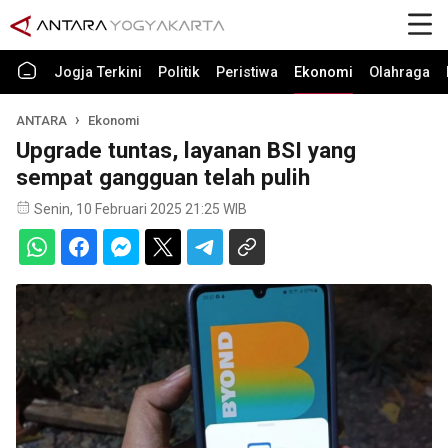
Jogja Terkini
Politik
Peristiwa
Ekonomi
Olahraga
ANTARA
Ekonomi
Upgrade tuntas, layanan BSI yang
sempat gangguan telah pulih
Senin, 10 Februari 2025 21:25 WIB