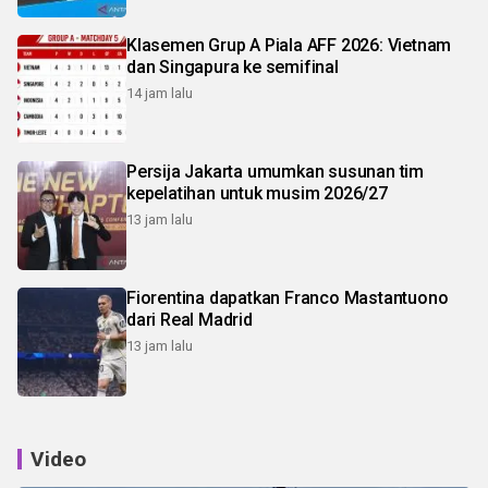
Klasemen Grup A Piala AFF 2026: Vietnam
dan Singapura ke semifinal
14 jam lalu
Persija Jakarta umumkan susunan tim
kepelatihan untuk musim 2026/27
13 jam lalu
Fiorentina dapatkan Franco Mastantuono
dari Real Madrid
13 jam lalu
Video