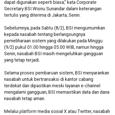
dapat digunakan seperti biasa,” kata Corporate
Secretary BSI Wisnu Sunandar dalam keterangan
tertulis yang diterima di Jakarta, Senin.
Sebelumnya, pada Sabtu (8/2), BSI mengumumkan
kepada nasabah tentang berlangsungnya
pemeliharaan sistem yang dilakukan pada Minggu
(9/2) pukul 01.00 hingga 05.00 WIB, namun hingga
Senin, nasabah BSI masih mengeluhkan gangguan
yang tetap terjadi.
Selama proses pembaruan sistem, BSI menyarankan
nasabah untuk bertransaksi di kantor cabang
terdekat dan dipastikan meski layanan e-channel
mengalami gangguan, BSI memastikan data dan dana
nasabah tetap aman.
Melalui
platform
media sosial X atau Twitter, nasabah