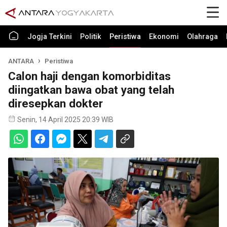
Jogja Terkini
Politik
Peristiwa
Ekonomi
Olahraga
ANTARA
Peristiwa
Calon haji dengan komorbiditas
diingatkan bawa obat yang telah
diresepkan dokter
Senin, 14 April 2025 20:39 WIB