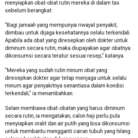
menyiapkan obat-obat rutin mereka di dalam tas
sebelum berangkat.
"Bagi jamaah yang mempunyai riwayat penyakit,
diimbau untuk dijaga kesehatannya selalu terkendali.
Apabila ada obat yang diresepkan oleh dokter untuk
diminum secara rutin, maka diupayakan agar obatnya
dikonsumsi secara teratur sesuai resep," katanya.
"Mereka yang sudah rutin minum obat yang
diresepkan dokter agar tetap menjaga untuk selalu
minum agar penyakitnya senantiasa dalam kondisi
terkendali," ia menambahkan.
Selain membawa obat-obatan yang harus diminum
secara rutin, ia mengatakan, calon haji perlu pula
menyiapkan oralit dan air putih yang bisa dikonsumsi
untuk membantu mengganti cairan tubuh yang hilang