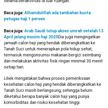
selama beraktivitas di luar ruangan.
Baca juga:
Alhamdulillah ada tambahan kuota
petugas haji 1 persen
Baca juga:
Arab Saudi tutup akses umrah setelah 13
April jelang musim haji 2025
Dia juga mengingatkan
jamaah calon haji yang hendak diberangkatkan ke
Tanah Suci untuk menerapkan pola hidup sehat,
termasuk mengonsumsi makanan bergizi seimbang
dan melakukan aktivitas fisik ringan minimal 30 menit
setiap hari.
Liliek mengatakan bahwa proses pemeriksaan
kesehatan calon haji yang hendak diberangkatkan ke
Tanah Suci masih berlangsung, sehingga belum
diketahui berapa banyak calon haji yang punya
komorbiditas dan risiko kesehatan tinggi.