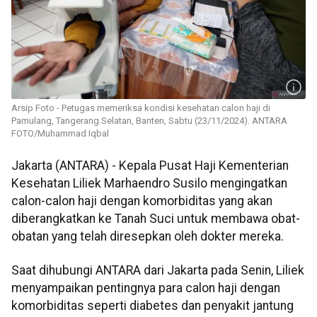
Arsip Foto - Petugas memeriksa kondisi kesehatan calon haji di
Pamulang, Tangerang Selatan, Banten, Sabtu (23/11/2024). ANTARA
FOTO/Muhammad Iqbal
Jakarta (ANTARA) - Kepala Pusat Haji Kementerian
Kesehatan Liliek Marhaendro Susilo mengingatkan
calon-calon haji dengan komorbiditas yang akan
diberangkatkan ke Tanah Suci untuk membawa obat-
obatan yang telah diresepkan oleh dokter mereka.
Saat dihubungi ANTARA dari Jakarta pada Senin, Liliek
menyampaikan pentingnya para calon haji dengan
komorbiditas seperti diabetes dan penyakit jantung