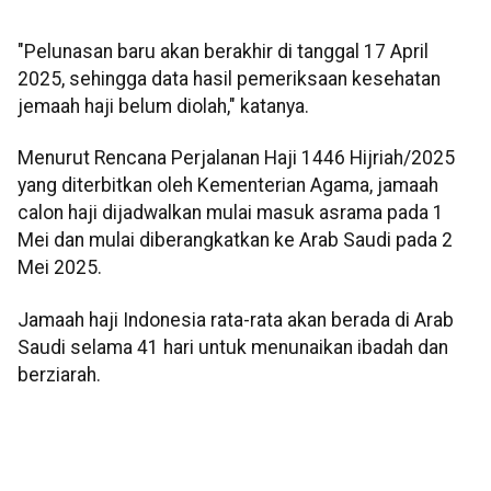
"Pelunasan baru akan berakhir di tanggal 17 April
2025, sehingga data hasil pemeriksaan kesehatan
jemaah haji belum diolah," katanya.
Menurut Rencana Perjalanan Haji 1446 Hijriah/2025
yang diterbitkan oleh Kementerian Agama, jamaah
calon haji dijadwalkan mulai masuk asrama pada 1
Mei dan mulai diberangkatkan ke Arab Saudi pada 2
Mei 2025.
Jamaah haji Indonesia rata-rata akan berada di Arab
Saudi selama 41 hari untuk menunaikan ibadah dan
berziarah.