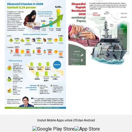
Unduh Mobile Apps untuk iOS dan Android