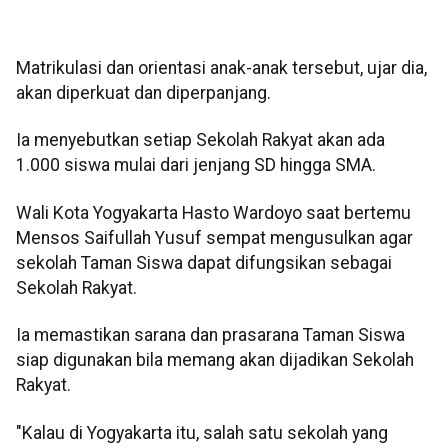
Matrikulasi dan orientasi anak-anak tersebut, ujar dia,
akan diperkuat dan diperpanjang.
Ia menyebutkan setiap Sekolah Rakyat akan ada
1.000 siswa mulai dari jenjang SD hingga SMA.
Wali Kota Yogyakarta Hasto Wardoyo saat bertemu
Mensos Saifullah Yusuf sempat mengusulkan agar
sekolah Taman Siswa dapat difungsikan sebagai
Sekolah Rakyat.
Ia memastikan sarana dan prasarana Taman Siswa
siap digunakan bila memang akan dijadikan Sekolah
Rakyat.
"Kalau di Yogyakarta itu, salah satu sekolah yang