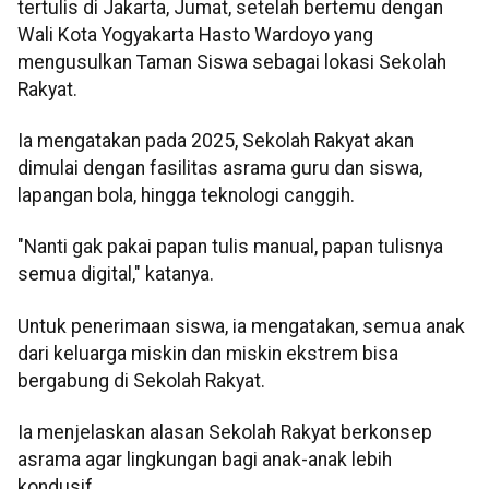
tertulis di Jakarta, Jumat, setelah bertemu dengan
Wali Kota Yogyakarta Hasto Wardoyo yang
mengusulkan Taman Siswa sebagai lokasi Sekolah
Rakyat.
Ia mengatakan pada 2025, Sekolah Rakyat akan
dimulai dengan fasilitas asrama guru dan siswa,
lapangan bola, hingga teknologi canggih.
"Nanti gak pakai papan tulis manual, papan tulisnya
semua digital," katanya.
Untuk penerimaan siswa, ia mengatakan, semua anak
dari keluarga miskin dan miskin ekstrem bisa
bergabung di Sekolah Rakyat.
Ia menjelaskan alasan Sekolah Rakyat berkonsep
asrama agar lingkungan bagi anak-anak lebih
kondusif.