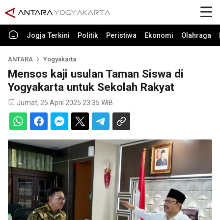
Jogja Terkini
Politik
Peristiwa
Ekonomi
Olahraga
ANTARA
Yogyakarta
Mensos kaji usulan Taman Siswa di
Yogyakarta untuk Sekolah Rakyat
Jumat, 25 April 2025 23:35 WIB