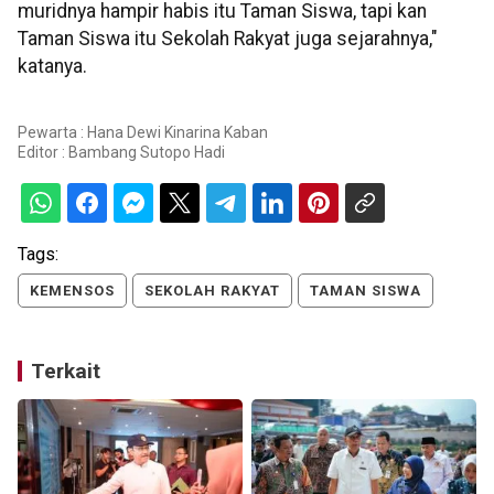
muridnya hampir habis itu Taman Siswa, tapi kan
Taman Siswa itu Sekolah Rakyat juga sejarahnya,"
katanya.
Pewarta : Hana Dewi Kinarina Kaban
Editor :
Bambang Sutopo Hadi
Tags:
KEMENSOS
SEKOLAH RAKYAT
TAMAN SISWA
Terkait