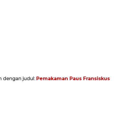
m dengan judul:
Pemakaman Paus Fransiskus