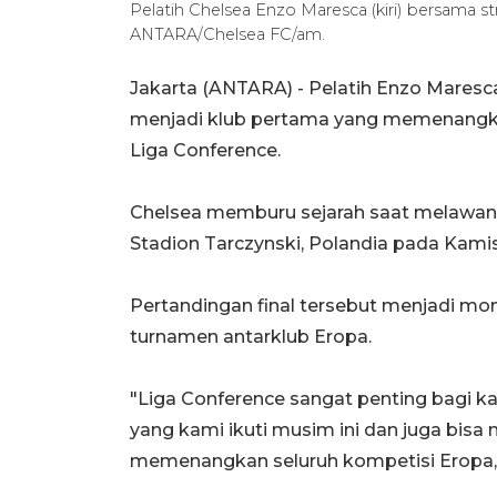
Pelatih Chelsea Enzo Maresca (kiri) bersama str
ANTARA/Chelsea FC/am.
Jakarta (ANTARA) - Pelatih Enzo Mares
menjadi klub pertama yang memenangk
Liga Conference.
Chelsea memburu sejarah saat melawan R
Stadion Tarczynski, Polandia pada Kamis 
Pertandingan final tersebut menjadi m
turnamen antarklub Eropa.
"Liga Conference sangat penting bagi ka
yang kami ikuti musim ini dan juga bis
memenangkan seluruh kompetisi Eropa," 