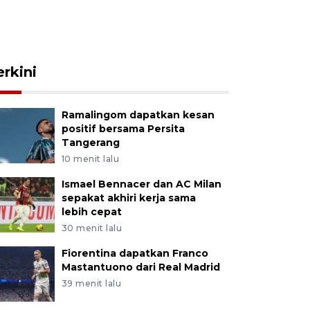
erkini
Ramalingom dapatkan kesan
positif bersama Persita
Tangerang
10 menit lalu
Ismael Bennacer dan AC Milan
sepakat akhiri kerja sama
lebih cepat
30 menit lalu
Fiorentina dapatkan Franco
Mastantuono dari Real Madrid
39 menit lalu