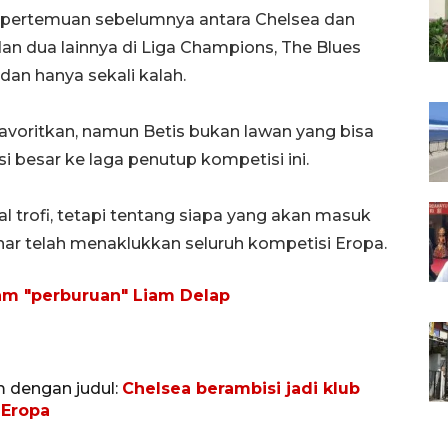
 pertemuan sebelumnya antara Chelsea dan
 dan dua lainnya di Liga Champions, The Blues
n hanya sekali kalah.
favoritkan, namun Betis bukan lawan yang bisa
besar ke laga penutup kompetisi ini.
al trofi, tetapi tentang siapa yang akan masuk
nar telah menaklukkan seluruh kompetisi Eropa.
am "perburuan" Liam Delap
m dengan judul:
Chelsea berambisi jadi klub
 Eropa