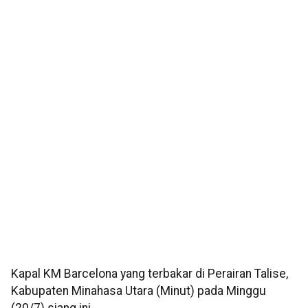
Kapal KM Barcelona yang terbakar di Perairan Talise,
Kabupaten Minahasa Utara (Minut) pada Minggu