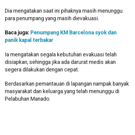
Dia mengatakan saat ini pihaknya masih menunggu
para penumpang yang masih dievakuasi.
Baca juga:
Penumpang KM Barcelona syok dan
panik kapal terbakar
Ia mengatakan segala kebutuhan evakuasi telah
disiapkan, sehingga jika ada darurat medis akan
segera dilakukan dengan cepat.
Berdasarkan pemantauan di lapangan nampak banyak
masyarakat dan keluarga yang telah menunggu di
Pelabuhan Manado.