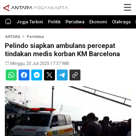
Jogja Terkini
Politik
Peristiwa
Ekonomi
Olahraga
ANTARA
Peristiwa
Pelindo siapkan ambulans percepat
tindakan medis korban KM Barcelona
Minggu, 20 Juli 2025 17:37 WIB