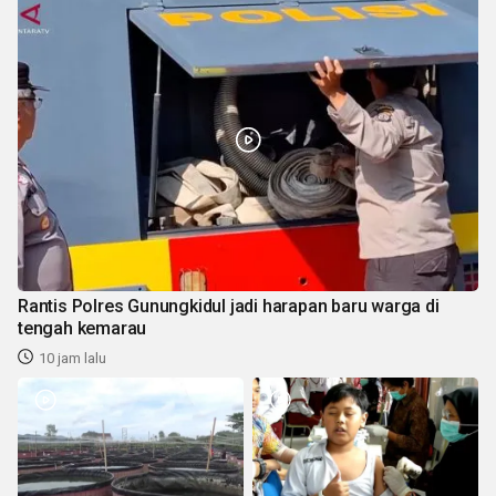
Rantis Polres Gunungkidul jadi harapan baru warga di
tengah kemarau
10 jam lalu