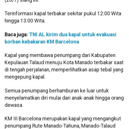
(20/7) siang ini.
Terinformasi kapal terbakar sekitar pukul 12:00 Wita
hingga 13:00 Wita.
Baca juga:
TNI AL kirim dua kapal untuk evakuasi
korban kebakaran KM Barcelona
Kapal yang membawa penumpang dari Kabupaten
Kepulauan Talaud menuju Kota Manado terbakar saat
di tengah perjalanan, memperlihatkan asap tebal yang
mengepung kapal.
Semua penumpang berhamburan ke luar untuk
menyelamatkan diri mulai dari anak-anak hingga orang
dewasa.
KM III Barcelona merupakan kapal yang mengangkut
penumpang Rute Manado-Tahuna, Manado-Talaud