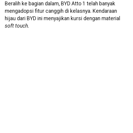
Beralih ke bagian dalam, BYD Atto 1 telah banyak
mengadopsi fitur canggih di kelasnya. Kendaraan
hijau dari BYD ini menyajikan kursi dengan material
soft touch.