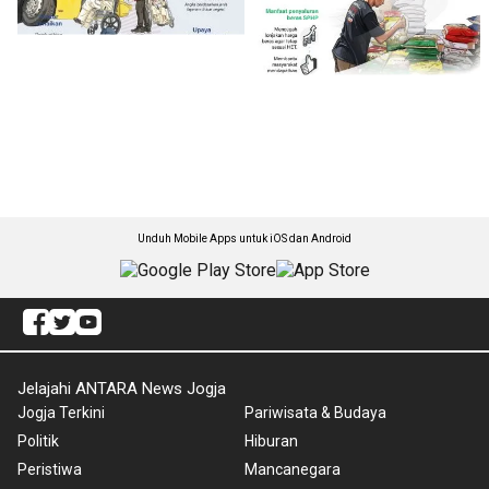
Unduh Mobile Apps untuk iOS dan Android
Jelajahi ANTARA News Jogja
Jogja Terkini
Pariwisata & Budaya
Politik
Hiburan
Peristiwa
Mancanegara