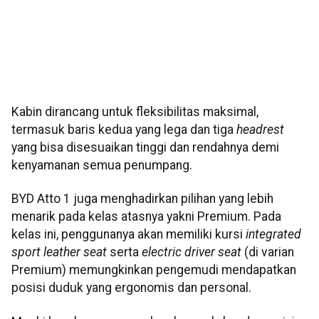
Kabin dirancang untuk fleksibilitas maksimal,
termasuk baris kedua yang lega dan tiga
headrest
yang bisa disesuaikan tinggi dan rendahnya demi
kenyamanan semua penumpang.
BYD Atto 1 juga menghadirkan pilihan yang lebih
menarik pada kelas atasnya yakni Premium. Pada
kelas ini, penggunanya akan memiliki kursi
integrated
sport leather seat
serta
electric driver seat
(di varian
Premium) memungkinkan pengemudi mendapatkan
posisi duduk yang ergonomis dan personal.