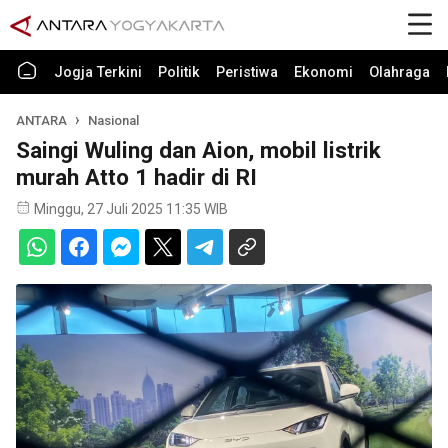
Jogja Terkini
Politik
Peristiwa
Ekonomi
Olahraga
ANTARA
Nasional
Saingi Wuling dan Aion, mobil listrik
murah Atto 1 hadir di RI
Minggu, 27 Juli 2025 11:35 WIB