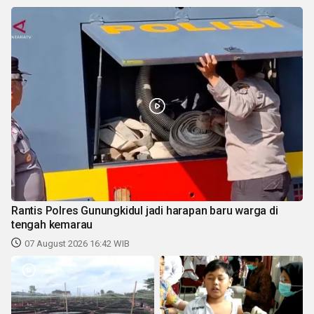
Rantis Polres Gunungkidul jadi harapan baru warga di
tengah kemarau
07 August 2026 16:42 WIB