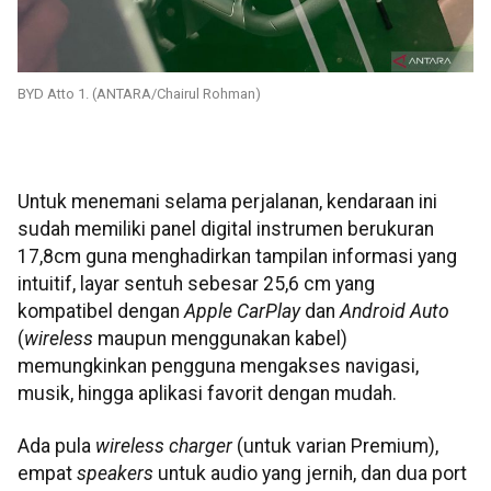
BYD Atto 1. (ANTARA/Chairul Rohman)
Untuk menemani selama perjalanan, kendaraan ini
sudah memiliki panel digital instrumen berukuran
17,8cm guna menghadirkan tampilan informasi yang
intuitif, layar sentuh sebesar 25,6 cm yang
kompatibel dengan
Apple CarPlay
dan
Android Auto
(
wireless
maupun menggunakan kabel)
memungkinkan pengguna mengakses navigasi,
musik, hingga aplikasi favorit dengan mudah.
Ada pula
wireless charger
(untuk varian Premium),
empat
speakers
untuk audio yang jernih, dan dua port