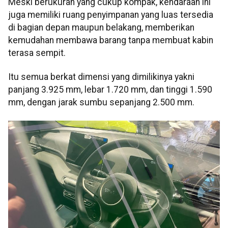
Meski berukuran yang cukup kompak, kendaraan ini
juga memiliki ruang penyimpanan yang luas tersedia
di bagian depan maupun belakang, memberikan
kemudahan membawa barang tanpa membuat kabin
terasa sempit.
Itu semua berkat dimensi yang dimilikinya yakni
panjang 3.925 mm, lebar 1.720 mm, dan tinggi 1.590
mm, dengan jarak sumbu sepanjang 2.500 mm.