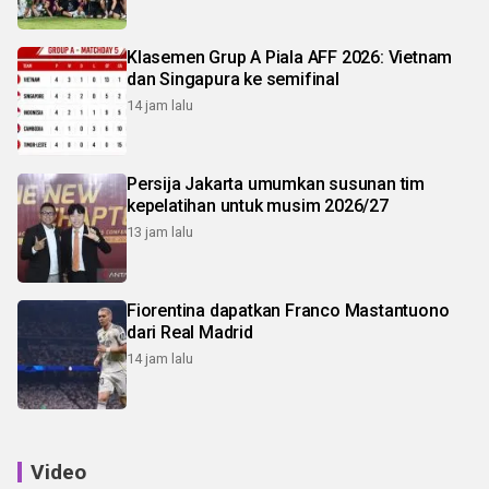
Klasemen Grup A Piala AFF 2026: Vietnam
dan Singapura ke semifinal
14 jam lalu
Persija Jakarta umumkan susunan tim
kepelatihan untuk musim 2026/27
13 jam lalu
Fiorentina dapatkan Franco Mastantuono
dari Real Madrid
14 jam lalu
Video