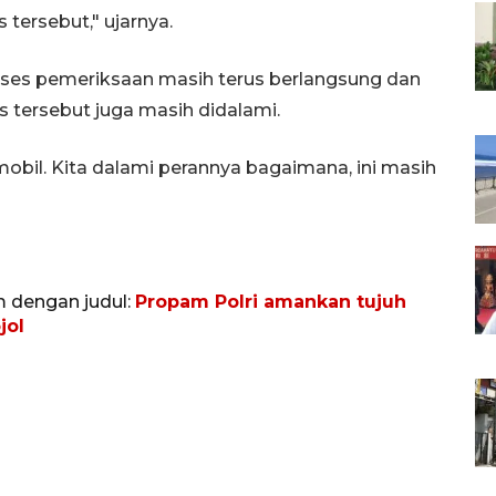
 tersebut," ujarnya.
ses pemeriksaan masih terus berlangsung dan
 tersebut juga masih didalami.
 mobil. Kita dalami perannya bagaimana, ini masih
m dengan judul:
Propam Polri amankan tujuh
jol