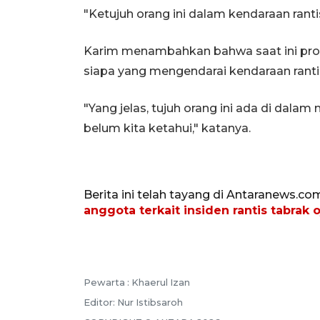
"Ketujuh orang ini dalam kendaraan rantis
Karim menambahkan bahwa saat ini pro
siapa yang mengendarai kendaraan rantis
"Yang jelas, tujuh orang ini ada di dalam
belum kita ketahui," katanya.
Berita ini telah tayang di Antaranews.co
anggota terkait insiden rantis tabrak o
Pewarta :
Khaerul Izan
Editor:
Nur Istibsaroh