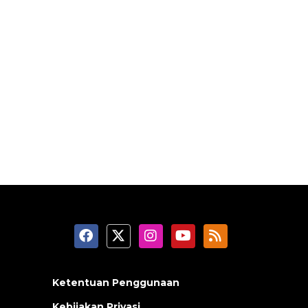
Ketentuan Penggunaan
Kebijakan Privasi