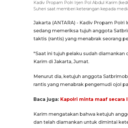
Kadiv Propam Polri Irjen Pol Abdul Karim (ke
Suheri saat memberi keterangan kepada media 
Jakarta (ANTARA) - Kadiv Propam Polri I
sedang memeriksa tujuh anggota Satbri
taktis (rantis) yang menabrak seorang pe
"Saat ini tujuh pelaku sudah diamankan 
Karim di Jakarta, Jumat.
Menurut dia, ketujuh anggota Satbrimob
rantis yang menabrak pengemudi ojol pa
Baca juga:
Kapolri minta maaf secara
Karim mengatakan bahwa ketujuh anggot
dan telah diamankan untuk dimintai keter