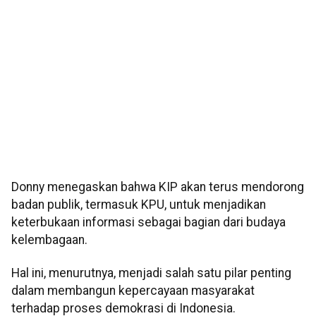
Donny menegaskan bahwa KIP akan terus mendorong
badan publik, termasuk KPU, untuk menjadikan
keterbukaan informasi sebagai bagian dari budaya
kelembagaan.
Hal ini, menurutnya, menjadi salah satu pilar penting
dalam membangun kepercayaan masyarakat
terhadap proses demokrasi di Indonesia.