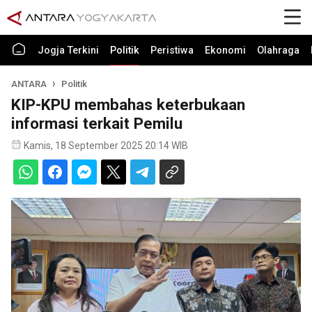
Jogja Terkini
Politik
Peristiwa
Ekonomi
Olahraga
ANTARA
Politik
KIP-KPU membahas keterbukaan
informasi terkait Pemilu
Kamis, 18 September 2025 20:14 WIB