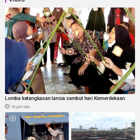
Lomba ketangkasan lansia sambut hari Kemerdekaan
16 jam lalu