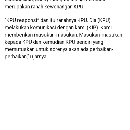
merupakan ranah kewenangan KPU.
"KPU responsif dan itu ranahnya KPU. Dia (KPU)
melakukan komunikasi dengan kami (KIP). Kami
memberikan masukan-masukan. Masukan-masukan
kepada KPU dan kemudian KPU sendiri yang
memutuskan untuk sorenya akan ada perbaikan-
perbaikan," ujarnya