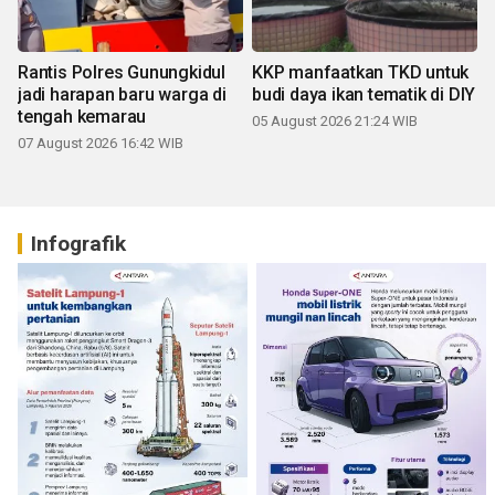
Rantis Polres Gunungkidul
KKP manfaatkan TKD untuk
jadi harapan baru warga di
budi daya ikan tematik di DIY
tengah kemarau
05 August 2026 21:24 WIB
07 August 2026 16:42 WIB
Infografik