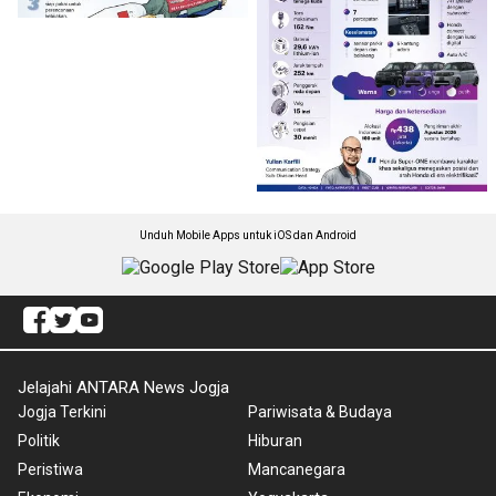
Unduh Mobile Apps untuk iOS dan Android
Jelajahi ANTARA News Jogja
Jogja Terkini
Pariwisata & Budaya
Politik
Hiburan
Peristiwa
Mancanegara