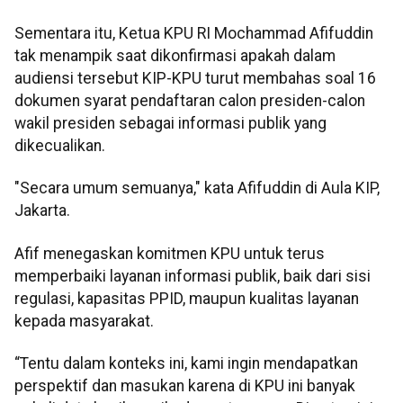
Sementara itu, Ketua KPU RI Mochammad Afifuddin
tak menampik saat dikonfirmasi apakah dalam
audiensi tersebut KIP-KPU turut membahas soal 16
dokumen syarat pendaftaran calon presiden-calon
wakil presiden sebagai informasi publik yang
dikecualikan.
"Secara umum semuanya," kata Afifuddin di Aula KIP,
Jakarta.
Afif menegaskan komitmen KPU untuk terus
memperbaiki layanan informasi publik, baik dari sisi
regulasi, kapasitas PPID, maupun kualitas layanan
kepada masyarakat.
“Tentu dalam konteks ini, kami ingin mendapatkan
perspektif dan masukan karena di KPU ini banyak