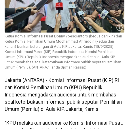
Ketua Komisi Informasi Pusat Donny Yoesgiantoro (kedua dari kiri) dan
Ketua Komisi Pemilihan Umum Mochammad Afifuddin (kedua dari
kanan) berikan keterangan di Aula KIP, Jakarta, Kamis (18/9/2025).
Komisi Informasi Pusat (KIP) Republik Indonesia Komisi Pemilihan
Umum (KPU) Republik Indonesia mengadakan audiensi di Aula KIP
untuk membahas soal keterbukaan informasi publik seputar Pemilihan
Umum (Pemilu). (ANTARA/Fianda Sjofjan Rassat)
Jakarta (ANTARA) - Komisi Informasi Pusat (KIP) RI
dan Komisi Pemilihan Umum (KPU) Republik
Indonesia mengadakan audiensi untuk membahas
soal keterbukaan informasi publik seputar Pemilihan
Umum (Pemilu) di Aula KIP, Jakarta, Kamis.
"KPU melakukan audiensi ke Komisi Informasi Pusat,