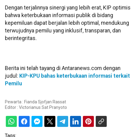
Dengan terjalinnya sinergi yang lebih erat, KIP optimis
bahwa keterbukaan informasi publik di bidang
kepemiluan dapat berjalan lebih optimal, mendukung
terwujudnya pemilu yang inklusif, transparan, dan
berintegritas.
Berita ini telah tayang di Antaranews.com dengan
judul:
KIP-KPU bahas keterbukaan informasi terkait
Pemilu
Pewarta : Fianda Sjofjan Rassat
Editor :
Victorianus Sat Pranyoto
Tags: