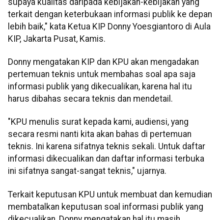
supaya kualitas daripada kebijakan-kebijakan yang
terkait dengan keterbukaan informasi publik ke depan
lebih baik," kata Ketua KIP Donny Yoesgiantoro di Aula
KIP, Jakarta Pusat, Kamis.
Donny mengatakan KIP dan KPU akan mengadakan
pertemuan teknis untuk membahas soal apa saja
informasi publik yang dikecualikan, karena hal itu
harus dibahas secara teknis dan mendetail.
"KPU menulis surat kepada kami, audiensi, yang
secara resmi nanti kita akan bahas di pertemuan
teknis. Ini karena sifatnya teknis sekali. Untuk daftar
informasi dikecualikan dan daftar informasi terbuka
ini sifatnya sangat-sangat teknis," ujarnya.
Terkait keputusan KPU untuk membuat dan kemudian
membatalkan keputusan soal informasi publik yang
dikecualikan, Donny mengatakan hal itu masih