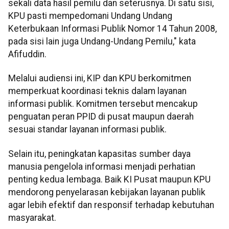
sekali data hasil pemilu dan seterusnya. Di satu sisi,
KPU pasti mempedomani Undang Undang
Keterbukaan Informasi Publik Nomor 14 Tahun 2008,
pada sisi lain juga Undang-Undang Pemilu," kata
Afifuddin.
Melalui audiensi ini, KIP dan KPU berkomitmen
memperkuat koordinasi teknis dalam layanan
informasi publik. Komitmen tersebut mencakup
penguatan peran PPID di pusat maupun daerah
sesuai standar layanan informasi publik.
Selain itu, peningkatan kapasitas sumber daya
manusia pengelola informasi menjadi perhatian
penting kedua lembaga. Baik KI Pusat maupun KPU
mendorong penyelarasan kebijakan layanan publik
agar lebih efektif dan responsif terhadap kebutuhan
masyarakat.