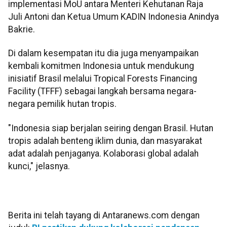
implementasi MoU antara Menteri Kehutanan Raja
Juli Antoni dan Ketua Umum KADIN Indonesia Anindya
Bakrie.
Di dalam kesempatan itu dia juga menyampaikan
kembali komitmen Indonesia untuk mendukung
inisiatif Brasil melalui Tropical Forests Financing
Facility (TFFF) sebagai langkah bersama negara-
negara pemilik hutan tropis.
"Indonesia siap berjalan seiring dengan Brasil. Hutan
tropis adalah benteng iklim dunia, dan masyarakat
adat adalah penjaganya. Kolaborasi global adalah
kunci," jelasnya.
Berita ini telah tayang di Antaranews.com dengan