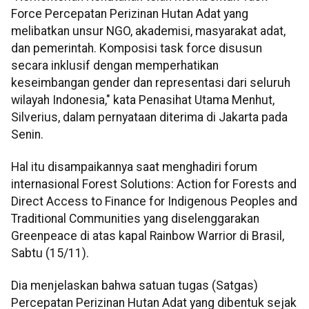
Force Percepatan Perizinan Hutan Adat yang
melibatkan unsur NGO, akademisi, masyarakat adat,
dan pemerintah. Komposisi task force disusun
secara inklusif dengan memperhatikan
keseimbangan gender dan representasi dari seluruh
wilayah Indonesia," kata Penasihat Utama Menhut,
Silverius, dalam pernyataan diterima di Jakarta pada
Senin.
Hal itu disampaikannya saat menghadiri forum
internasional Forest Solutions: Action for Forests and
Direct Access to Finance for Indigenous Peoples and
Traditional Communities yang diselenggarakan
Greenpeace di atas kapal Rainbow Warrior di Brasil,
Sabtu (15/11).
Dia menjelaskan bahwa satuan tugas (Satgas)
Percepatan Perizinan Hutan Adat yang dibentuk sejak