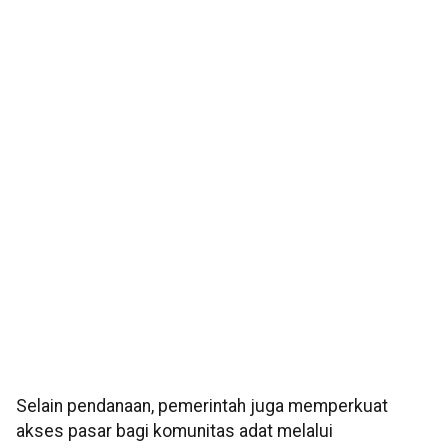
Selain pendanaan, pemerintah juga memperkuat
akses pasar bagi komunitas adat melalui