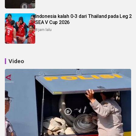
Indonesia kalah 0-3 dari Thailand pada Leg 2
SEA V Cup 2026
8 jam lalu
Video