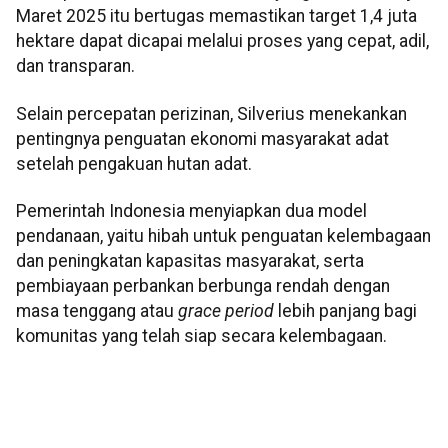
Maret 2025 itu bertugas memastikan target 1,4 juta
hektare dapat dicapai melalui proses yang cepat, adil,
dan transparan.
Selain percepatan perizinan, Silverius menekankan
pentingnya penguatan ekonomi masyarakat adat
setelah pengakuan hutan adat.
Pemerintah Indonesia menyiapkan dua model
pendanaan, yaitu hibah untuk penguatan kelembagaan
dan peningkatan kapasitas masyarakat, serta
pembiayaan perbankan berbunga rendah dengan
masa tenggang atau
grace period
lebih panjang bagi
komunitas yang telah siap secara kelembagaan.