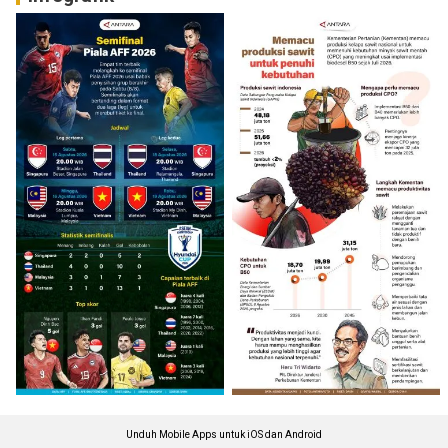
Unduh Mobile Apps untuk iOS dan Android