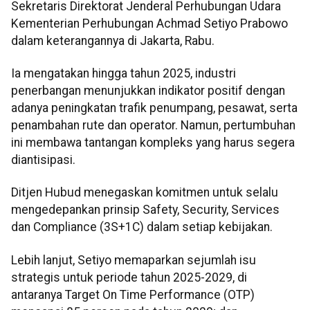
Sekretaris Direktorat Jenderal Perhubungan Udara
Kementerian Perhubungan Achmad Setiyo Prabowo
dalam keterangannya di Jakarta, Rabu.
Ia mengatakan hingga tahun 2025, industri
penerbangan menunjukkan indikator positif dengan
adanya peningkatan trafik penumpang, pesawat, serta
penambahan rute dan operator. Namun, pertumbuhan
ini membawa tantangan kompleks yang harus segera
diantisipasi.
Ditjen Hubud menegaskan komitmen untuk selalu
mengedepankan prinsip Safety, Security, Services
dan Compliance (3S+1C) dalam setiap kebijakan.
Lebih lanjut, Setiyo memaparkan sejumlah isu
strategis untuk periode tahun 2025-2029, di
antaranya Target On Time Performance (OTP)