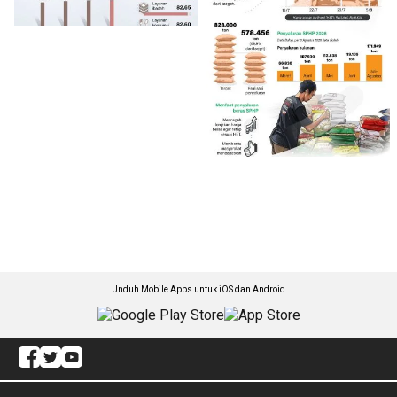
Unduh Mobile Apps untuk iOS dan Android