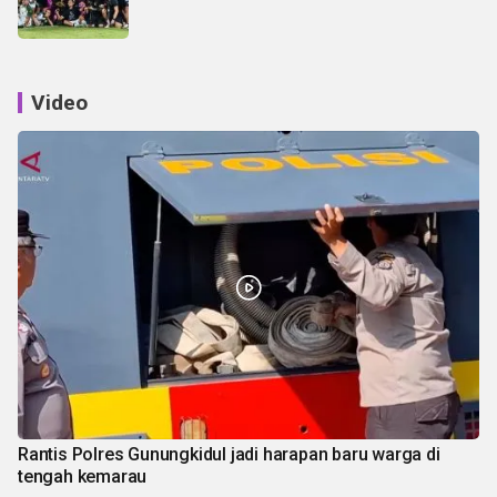
Video
Rantis Polres Gunungkidul jadi harapan baru warga di
tengah kemarau