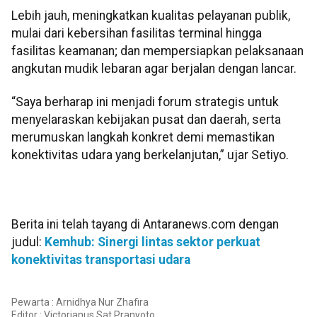
Lebih jauh, meningkatkan kualitas pelayanan publik,
mulai dari kebersihan fasilitas terminal hingga
fasilitas keamanan; dan mempersiapkan pelaksanaan
angkutan mudik lebaran agar berjalan dengan lancar.
“Saya berharap ini menjadi forum strategis untuk
menyelaraskan kebijakan pusat dan daerah, serta
merumuskan langkah konkret demi memastikan
konektivitas udara yang berkelanjutan,” ujar Setiyo.
Berita ini telah tayang di Antaranews.com dengan
judul:
Kemhub: Sinergi lintas sektor perkuat
konektivitas transportasi udara
Pewarta : Arnidhya Nur Zhafira
Editor :
Victorianus Sat Pranyoto