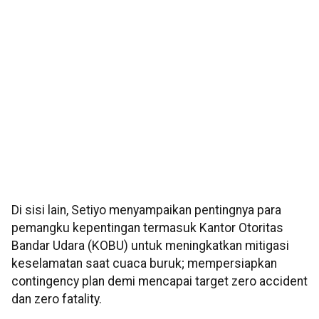
Di sisi lain, Setiyo menyampaikan pentingnya para
pemangku kepentingan termasuk Kantor Otoritas
Bandar Udara (KOBU) untuk meningkatkan mitigasi
keselamatan saat cuaca buruk; mempersiapkan
contingency plan demi mencapai target zero accident
dan zero fatality.