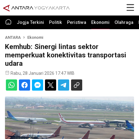
Jogja Terkini
Politik
Peristiwa
Ekonomi
Olahraga
ANTARA
Ekonomi
Kemhub: Sinergi lintas sektor
memperkuat konektivitas transportasi
udara
Rabu, 28 Januari 2026 17:47 WIB