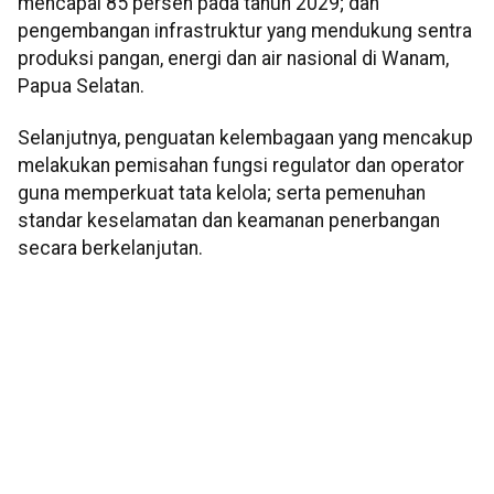
mencapai 85 persen pada tahun 2029; dan
pengembangan infrastruktur yang mendukung sentra
produksi pangan, energi dan air nasional di Wanam,
Papua Selatan.
Selanjutnya, penguatan kelembagaan yang mencakup
melakukan pemisahan fungsi regulator dan operator
guna memperkuat tata kelola; serta pemenuhan
standar keselamatan dan keamanan penerbangan
secara berkelanjutan.