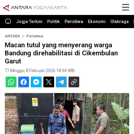
Jogja Terkini
Politik
Peristiwa
Ekonomi
Olahraga
ANTARA
Peristiwa
Macan tutul yang menyerang warga
Bandung direhabilitasi di Cikembulan
Garut
Minggu, 8 Februari 2026 18:34 WIB