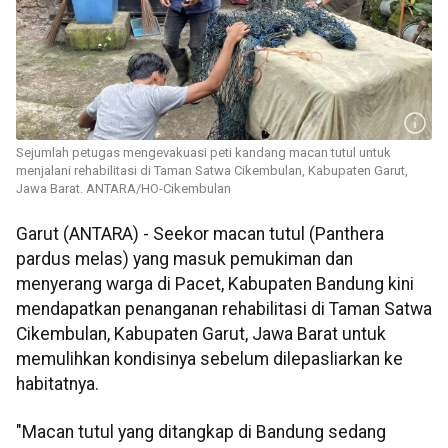
Sejumlah petugas mengevakuasi peti kandang macan tutul untuk
menjalani rehabilitasi di Taman Satwa Cikembulan, Kabupaten Garut,
Jawa Barat. ANTARA/HO-Cikembulan
Garut (ANTARA) - Seekor macan tutul (Panthera
pardus melas) yang masuk pemukiman dan
menyerang warga di Pacet, Kabupaten Bandung kini
mendapatkan penanganan rehabilitasi di Taman Satwa
Cikembulan, Kabupaten Garut, Jawa Barat untuk
memulihkan kondisinya sebelum dilepasliarkan ke
habitatnya.
"Macan tutul yang ditangkap di Bandung sedang