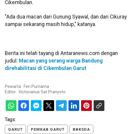
Cikembulan.
"Ada dua macan dari Gunung Syawal, dan dari Cikuray
sampai sekarang masih hidup," katanya.
Berita ini telah tayang di Antaranews.com dengan
judul:
Macan yang serang warga Bandung
direhabilitasi di Cikembulan Garut
Pewarta : Feri Purnama
Editor :
Victorianus Sat Pranyoto
Tags:
GARUT
PEMKAB GARUT
BBKSDA