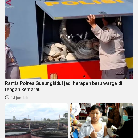
Rantis Polres Gunungkidul jadi harapan baru warga di
tengah kemarau
14 jam lalu