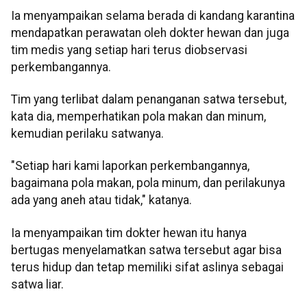
Ia menyampaikan selama berada di kandang karantina
mendapatkan perawatan oleh dokter hewan dan juga
tim medis yang setiap hari terus diobservasi
perkembangannya.
Tim yang terlibat dalam penanganan satwa tersebut,
kata dia, memperhatikan pola makan dan minum,
kemudian perilaku satwanya.
"Setiap hari kami laporkan perkembangannya,
bagaimana pola makan, pola minum, dan perilakunya
ada yang aneh atau tidak," katanya.
Ia menyampaikan tim dokter hewan itu hanya
bertugas menyelamatkan satwa tersebut agar bisa
terus hidup dan tetap memiliki sifat aslinya sebagai
satwa liar.