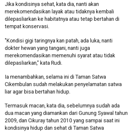
Jika kondisinya sehat, kata dia, nanti akan
merekomendasikan layak atau tidaknya kembali
dilepasliarkan ke habitatnya atau tetap bertahan di
tempat konservasi.
"Kondisi gigi taringnya kan patah, ada luka, nanti
dokter hewan yang tangani, nanti juga
merekomendasikan memenuhi syarat atau tidak
dilepasliarkan," kata Rudi.
Ia menambahkan, selama ini di Taman Satwa
Cikembulan sudah melakukan penyelamatan satwa
liar agar bisa bertahan hidup.
Termasuk macan, kata dia, sebelumnya sudah ada
dua macan yang diamankan dari Gunung Syawal tahun
2009, dan Cikuray tahun 2010 yang sampai saat ini
kondisinya hidup dan sehat di Taman Satwa