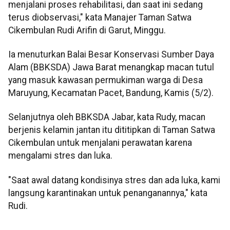
menjalani proses rehabilitasi, dan saat ini sedang
terus diobservasi," kata Manajer Taman Satwa
Cikembulan Rudi Arifin di Garut, Minggu.
Ia menuturkan Balai Besar Konservasi Sumber Daya
Alam (BBKSDA) Jawa Barat menangkap macan tutul
yang masuk kawasan permukiman warga di Desa
Maruyung, Kecamatan Pacet, Bandung, Kamis (5/2).
Selanjutnya oleh BBKSDA Jabar, kata Rudy, macan
berjenis kelamin jantan itu dititipkan di Taman Satwa
Cikembulan untuk menjalani perawatan karena
mengalami stres dan luka.
"Saat awal datang kondisinya stres dan ada luka, kami
langsung karantinakan untuk penanganannya," kata
Rudi.