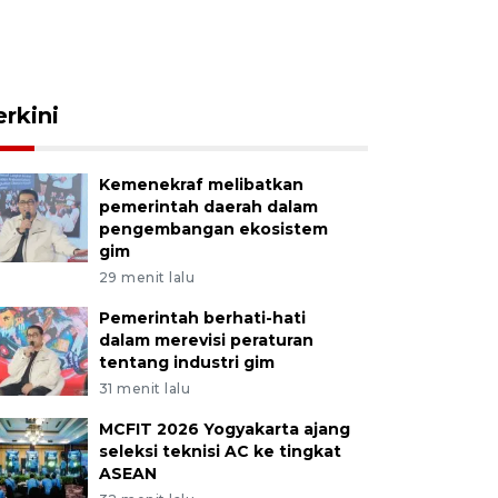
erkini
Kemenekraf melibatkan
pemerintah daerah dalam
pengembangan ekosistem
gim
29 menit lalu
Pemerintah berhati-hati
dalam merevisi peraturan
tentang industri gim
31 menit lalu
MCFIT 2026 Yogyakarta ajang
seleksi teknisi AC ke tingkat
ASEAN