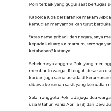
Polri terbaik yang gugur saat bertugas
Kapolda juga berziarah ke makam Aipda
kemudian menyampaikan turut berduka 
"Atas nama pribadi, dan negara, saya 
kepada keluarga almarhum, semoga yang
ketabahan," katanya.
Sebelumnya anggota Polri yang mening
membantu warga di tengah desakan ora
korban juga sama berada di kerumunan 
dibawa ke rumah sakit yang kemudian m
Selain anggota Polri, ada juga dua warga
usia 8 tahun Vania Aprilia (8) dan Dewi J