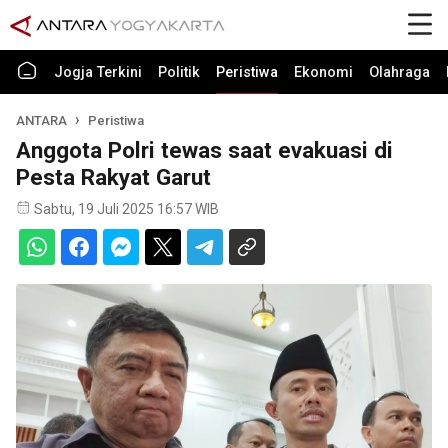
Jogja Terkini
Politik
Peristiwa
Ekonomi
Olahraga
ANTARA
Peristiwa
Anggota Polri tewas saat evakuasi di
Pesta Rakyat Garut
Sabtu, 19 Juli 2025 16:57 WIB