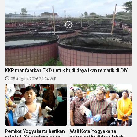
KKP manfaatkan TKD untuk budi daya ikan tematik di DIY
05 August 2026 21:24 WIB
Pemkot Yogyakarta berikan
Wali Kota Yogyakarta