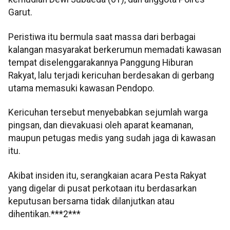
Garut.
Peristiwa itu bermula saat massa dari berbagai
kalangan masyarakat berkerumun memadati kawasan
tempat diselenggarakannya Panggung Hiburan
Rakyat, lalu terjadi kericuhan berdesakan di gerbang
utama memasuki kawasan Pendopo.
Kericuhan tersebut menyebabkan sejumlah warga
pingsan, dan dievakuasi oleh aparat keamanan,
maupun petugas medis yang sudah jaga di kawasan
itu.
Akibat insiden itu, serangkaian acara Pesta Rakyat
yang digelar di pusat perkotaan itu berdasarkan
keputusan bersama tidak dilanjutkan atau
dihentikan.***2***