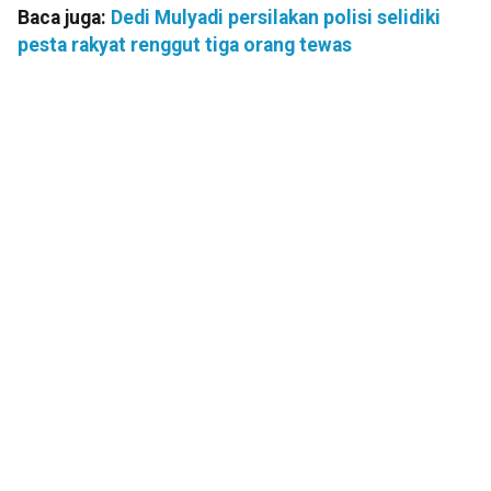
Baca juga:
Dedi Mulyadi persilakan polisi selidiki
pesta rakyat renggut tiga orang tewas