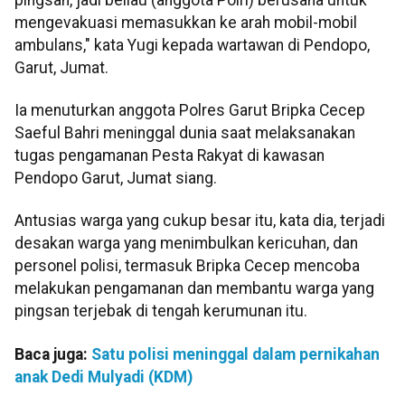
mengevakuasi memasukkan ke arah mobil-mobil
ambulans," kata Yugi kepada wartawan di Pendopo,
Garut, Jumat.
Ia menuturkan anggota Polres Garut Bripka Cecep
Saeful Bahri meninggal dunia saat melaksanakan
tugas pengamanan Pesta Rakyat di kawasan
Pendopo Garut, Jumat siang.
Antusias warga yang cukup besar itu, kata dia, terjadi
desakan warga yang menimbulkan kericuhan, dan
personel polisi, termasuk Bripka Cecep mencoba
melakukan pengamanan dan membantu warga yang
pingsan terjebak di tengah kerumunan itu.
Baca juga:
Satu polisi meninggal dalam pernikahan
anak Dedi Mulyadi (KDM)