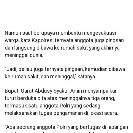
Namun saat berupaya membantu mengevakuasi
warga, kata Kapolres, ternyata anggota juga pingsan
dan langsung dibawa ke rumah sakit yang akhirnya
meninggal dunia.
"Jadi, beliau juga ternyata pingsan, kemudian dibawa
ke rumah sakit, dan meninggal," katanya.
Bupati Garut Abdusy Syakur Amin menyampaikan
turut berduka cita atas meninggalnya tiga orang,
termasuk satu anggota Polri yang sedang
melaksanakan tugas pengamanan di lokasi acara.
"Ada seorang anggota Polri yang bertugas di lapangan