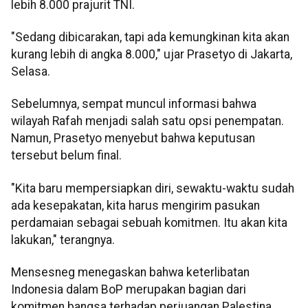
lebih 8.000 prajurit TNI.
"Sedang dibicarakan, tapi ada kemungkinan kita akan
kurang lebih di angka 8.000," ujar Prasetyo di Jakarta,
Selasa.
Sebelumnya, sempat muncul informasi bahwa
wilayah Rafah menjadi salah satu opsi penempatan.
Namun, Prasetyo menyebut bahwa keputusan
tersebut belum final.
"Kita baru mempersiapkan diri, sewaktu-waktu sudah
ada kesepakatan, kita harus mengirim pasukan
perdamaian sebagai sebuah komitmen. Itu akan kita
lakukan," terangnya.
Mensesneg menegaskan bahwa keterlibatan
Indonesia dalam BoP merupakan bagian dari
komitmen bangsa terhadap perjuangan Palestina,