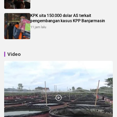
KPK sita 150.000 dolar AS terkait
pengembangan kasus KPP Banjarmasin
11 jam lalu
Video