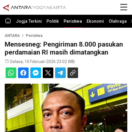
Jogja Terkini
Politik
Peristiwa
Ekonomi
Olahraga
ANTARA
Peristiwa
Mensesneg: Pengiriman 8.000 pasukan
perdamaian RI masih dimatangkan
Selasa, 10 Februari 2026 23:02 WIB