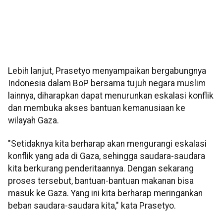
Lebih lanjut, Prasetyo menyampaikan bergabungnya
Indonesia dalam BoP bersama tujuh negara muslim
lainnya, diharapkan dapat menurunkan eskalasi konflik
dan membuka akses bantuan kemanusiaan ke
wilayah Gaza.
"Setidaknya kita berharap akan mengurangi eskalasi
konflik yang ada di Gaza, sehingga saudara-saudara
kita berkurang penderitaannya. Dengan sekarang
proses tersebut, bantuan-bantuan makanan bisa
masuk ke Gaza. Yang ini kita berharap meringankan
beban saudara-saudara kita," kata Prasetyo.