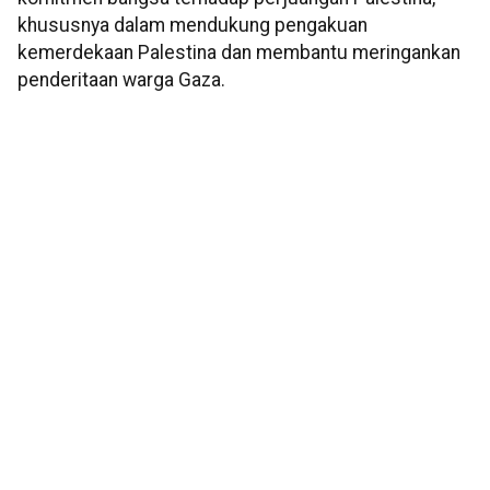
khususnya dalam mendukung pengakuan
kemerdekaan Palestina dan membantu meringankan
penderitaan warga Gaza.