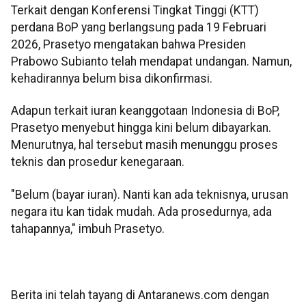
Terkait dengan Konferensi Tingkat Tinggi (KTT)
perdana BoP yang berlangsung pada 19 Februari
2026, Prasetyo mengatakan bahwa Presiden
Prabowo Subianto telah mendapat undangan. Namun,
kehadirannya belum bisa dikonfirmasi.
Adapun terkait iuran keanggotaan Indonesia di BoP,
Prasetyo menyebut hingga kini belum dibayarkan.
Menurutnya, hal tersebut masih menunggu proses
teknis dan prosedur kenegaraan.
"Belum (bayar iuran). Nanti kan ada teknisnya, urusan
negara itu kan tidak mudah. Ada prosedurnya, ada
tahapannya," imbuh Prasetyo.
Berita ini telah tayang di Antaranews.com dengan