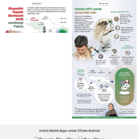
Unduh Mobile Apps untuk iOS dan Android