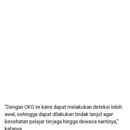
"Dengan CKG ini kami dapat melakukan deteksi lebih
awal, sehingga dapat dilakukan tindak lanjut agar
kesehatan pelajar terjaga hingga dewasa nantinya,”
katanya.