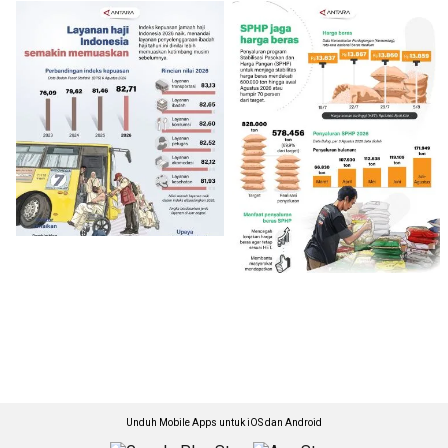
Unduh Mobile Apps untuk iOS dan Android