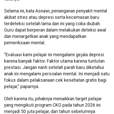
Selama ini, kata Asnawi, penanganan penyakit mental
akibat stres atau depresi serta kecemasan baru
terdeteksi setelah lama dan ini yang coba diubah.
Guru dapat berperan dalam melakukan deteksi awal
dan menargetkan anak yang mendapatkan
pemeriksaan mental.
“Evaluasi kami pelajar ini mengalami gejala depresi
karena banyak faktor. Faktor utama karena tuntutan
prestasi. Jangan nanti setelah parah baru diketahui
anak ini mengalami persoalan mental. Ini menjadi satu
fokus dalam pelaksanaan cek kesehatan gratis bagi
pelajar," paparnya.
Oleh karena itu, pihaknya menaikkan target pelajar
yang mengikuti program CKG pada tahun 2026 ini
menjadi 50 juta pelajar, dari tahun sebelumnya