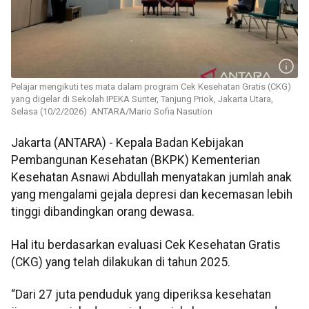
Pelajar mengikuti tes mata dalam program Cek Kesehatan Gratis (CKG)
yang digelar di Sekolah IPEKA Sunter, Tanjung Priok, Jakarta Utara,
Selasa (10/2/2026) .ANTARA/Mario Sofia Nasution
Jakarta (ANTARA) -
Kepala Badan Kebijakan
Pembangunan Kesehatan (BKPK) Kementerian
Kesehatan Asnawi Abdullah menyatakan jumlah anak
yang mengalami gejala depresi dan kecemasan lebih
tinggi dibandingkan orang dewasa.
Hal itu berdasarkan evaluasi Cek Kesehatan Gratis
(CKG) yang telah dilakukan di tahun 2025.
“Dari 27 juta penduduk yang diperiksa kesehatan