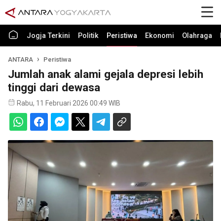
Jogja Terkini
Politik
Peristiwa
Ekonomi
Olahraga
ANTARA
Peristiwa
Jumlah anak alami gejala depresi lebih
tinggi dari dewasa
Rabu, 11 Februari 2026 00:49 WIB