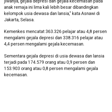
jiwanya, gejala depresi dan gejala kecemasan pada
anak remaja ini lima kali lebih besar dibandingkan
kelompok usia dewasa dan lansia," kata Asnawi di
Jakarta, Selasa.
Kemenkes mencatat 363.326 pelajar atau 4,8 persen
mengalami gejala depresi dan 338.316 pelajar atau
4,4 persen mengalami gejala kecemasan.
Sementara gejala depresi di usia dewasa dan lansia
terjadi pada 174.579 orang atau 0,9 persen dan
153.903 orang atau 0,8 persen mengalami gejala
kecemasan.