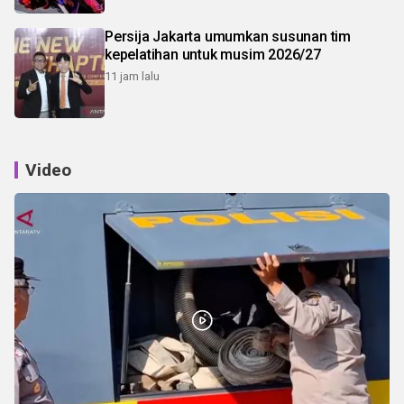
Persija Jakarta umumkan susunan tim
kepelatihan untuk musim 2026/27
11 jam lalu
Video