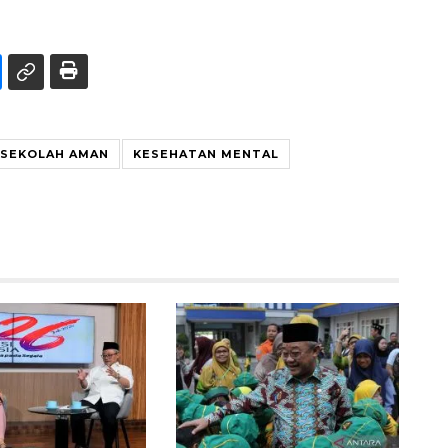
SEKOLAH AMAN
KESEHATAN MENTAL