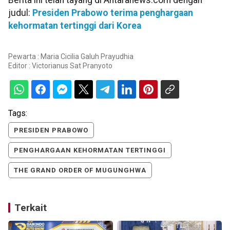
judul:
Presiden Prabowo terima penghargaan
kehormatan tertinggi dari Korea
Pewarta : Maria Cicilia Galuh Prayudhia
Editor :
Victorianus Sat Pranyoto
Tags:
PRESIDEN PRABOWO
PENGHARGAAN KEHORMATAN TERTINGGI
THE GRAND ORDER OF MUGUNGHWA
Terkait