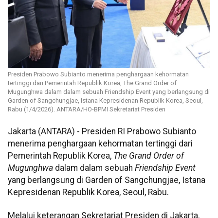
Presiden Prabowo Subianto menerima penghargaan kehormatan
tertinggi dari Pemerintah Republik Korea, The Grand Order of
Mugunghwa dalam dalam sebuah Friendship Event yang berlangsung di
Garden of Sangchungjae, Istana Kepresidenan Republik Korea, Seoul,
Rabu (1/4/2026). ANTARA/HO-BPMI Sekretariat Presiden
Jakarta (ANTARA) - Presiden RI Prabowo Subianto
menerima penghargaan kehormatan tertinggi dari
Pemerintah Republik Korea,
The Grand Order of
Mugunghwa
dalam dalam sebuah
Friendship Event
yang berlangsung di Garden of Sangchungjae, Istana
Kepresidenan Republik Korea, Seoul, Rabu.
Melalui keterangan Sekretariat Presiden di Jakarta,