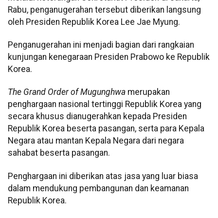
Rabu, penganugerahan tersebut diberikan langsung
oleh Presiden Republik Korea Lee Jae Myung.
Penganugerahan ini menjadi bagian dari rangkaian
kunjungan kenegaraan Presiden Prabowo ke Republik
Korea.
The Grand Order of Mugunghwa
merupakan
penghargaan nasional tertinggi Republik Korea yang
secara khusus dianugerahkan kepada Presiden
Republik Korea beserta pasangan, serta para Kepala
Negara atau mantan Kepala Negara dari negara
sahabat beserta pasangan.
Penghargaan ini diberikan atas jasa yang luar biasa
dalam mendukung pembangunan dan keamanan
Republik Korea.