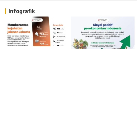
Infografik