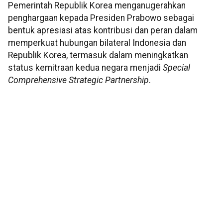
Pemerintah Republik Korea menganugerahkan
penghargaan kepada Presiden Prabowo sebagai
bentuk apresiasi atas kontribusi dan peran dalam
memperkuat hubungan bilateral Indonesia dan
Republik Korea, termasuk dalam meningkatkan
status kemitraan kedua negara menjadi
Special
Comprehensive Strategic Partnership
.