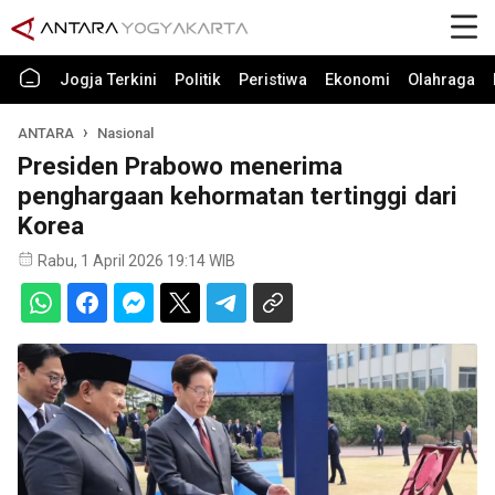
Jogja Terkini
Politik
Peristiwa
Ekonomi
Olahraga
ANTARA
Nasional
Presiden Prabowo menerima
penghargaan kehormatan tertinggi dari
Korea
Rabu, 1 April 2026 19:14 WIB