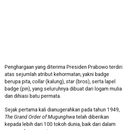
Penghargaan yang diterima Presiden Prabowo terdiri
atas sejumlah atribut kehormatan, yakni badge
berupa pita,
collar
(kalung),
star
(bros), serta lapel
badge (pin), yang seluruhnya dibuat dari logam mulia
dan dihiasi batu permata.
Sejak pertama kali dianugerahkan pada tahun 1949,
The Grand Order of Mugunghwa
telah diberikan
kepada lebih dari 100 tokoh dunia, baik dari dalam