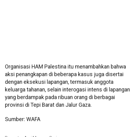
Organisasi HAM Palestina itu menambahkan bahwa
aksi penangkapan di beberapa kasus juga disertai
dengan eksekusi lapangan, termasuk anggota
keluarga tahanan, selain interogasi intens di lapangan
yang berdampak pada ribuan orang di berbagai
provinsi di Tepi Barat dan Jalur Gaza.
Sumber: WAFA