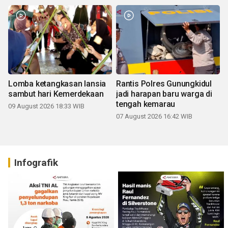
Lomba ketangkasan lansia
Rantis Polres Gunungkidul
sambut hari Kemerdekaan
jadi harapan baru warga di
tengah kemarau
09 August 2026 18:33 WIB
07 August 2026 16:42 WIB
Infografik