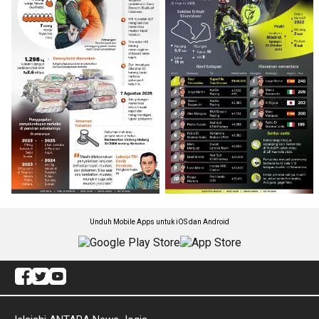
Unduh Mobile Apps untuk iOS dan Android