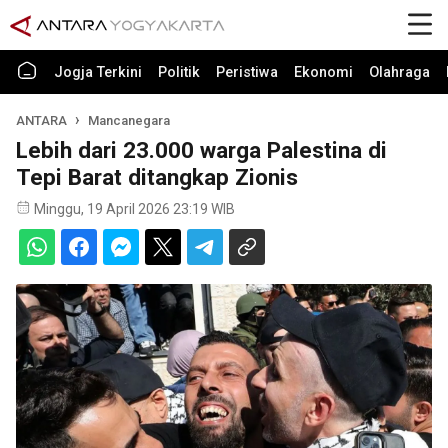
Jogja Terkini
Politik
Peristiwa
Ekonomi
Olahraga
ANTARA
Mancanegara
Lebih dari 23.000 warga Palestina di
Tepi Barat ditangkap Zionis
Minggu, 19 April 2026 23:19 WIB