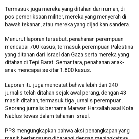
Termasuk juga mereka yang ditahan dari rumah, di
pos pemeriksaan militer, mereka yang menyerah di
bawah tekanan, atau mereka yang dijadikan sandera.
Menurut laporan tersebut, penahanan perempuan
mencapai 700 kasus, termasuk perempuan Palestina
yang ditahan dari Israel dan Gaza serta mereka yang
ditahan di Tepi Barat. Semantara, penahanan anak-
anak mencapai sekitar 1.800 kasus.
Laporan itu juga mencatat bahwa lebih dari 240
jurnalis telah ditahan sejak awal perang, dengan 43
masih ditahan, termasuk tiga jurnalis perempuan.
Seorang jurnalis bernama Marwan Harzallah asal Kota
Nablus tewas dalam tahanan Israel.
PPS mengungkapkan bahwa aksi penangkapan yang
masih berlangsung dibarengi dengan meningkatnya