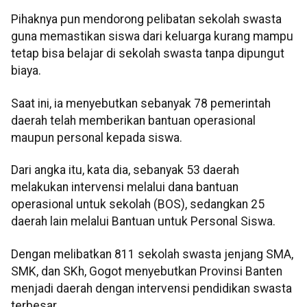
Pihaknya pun mendorong pelibatan sekolah swasta
guna memastikan siswa dari keluarga kurang mampu
tetap bisa belajar di sekolah swasta tanpa dipungut
biaya.
Saat ini, ia menyebutkan sebanyak 78 pemerintah
daerah telah memberikan bantuan operasional
maupun personal kepada siswa.
Dari angka itu, kata dia, sebanyak 53 daerah
melakukan intervensi melalui dana bantuan
operasional untuk sekolah (BOS), sedangkan 25
daerah lain melalui Bantuan untuk Personal Siswa.
Dengan melibatkan 811 sekolah swasta jenjang SMA,
SMK, dan SKh, Gogot menyebutkan Provinsi Banten
menjadi daerah dengan intervensi pendidikan swasta
terbesar.