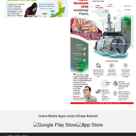
Unduh Mobile Apps untuk iOS dan Android