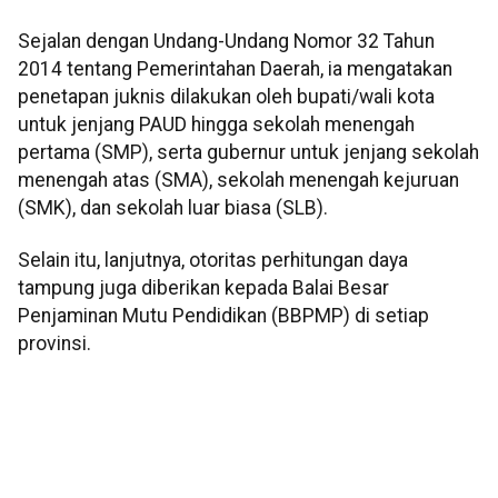
Sejalan dengan Undang-Undang Nomor 32 Tahun
2014 tentang Pemerintahan Daerah, ia mengatakan
penetapan juknis dilakukan oleh bupati/wali kota
untuk jenjang PAUD hingga sekolah menengah
pertama (SMP), serta gubernur untuk jenjang sekolah
menengah atas (SMA), sekolah menengah kejuruan
(SMK), dan sekolah luar biasa (SLB).
Selain itu, lanjutnya, otoritas perhitungan daya
tampung juga diberikan kepada Balai Besar
Penjaminan Mutu Pendidikan (BBPMP) di setiap
provinsi.