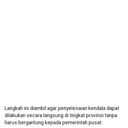
Langkah ini diambil agar penyelesaian kendala dapat
dilakukan secara langsung di tingkat provinsi tanpa
harus bergantung kepada pemerintah pusat.