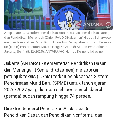
Arsip - Direktur Jenderal Pendidikan Anak Usia Dini, Pendidikan Dasar,
dan Pendidikan Menengah (Dirjen PAUD Dikdasmen) Gogot Suharwoto
memberikan arahan Rapat Koordinasi Tim Percepatan Program Prioritas
06 (TP-06) Implementasi Makan Bergizi Gratis di Satuan Pendidikan di
Jakarta, Senin (8/12/2025). ANTARA/HO-Humas Kemendikdasmen
Jakarta (ANTARA) - Kementerian Pendidikan Dasar
dan Menengah (Kemendikdasmen) melaporkan
petunjuk teknis (juknis) terkait pelaksanaan Sistem
Penerimaan Murid Baru (SPMB) untuk tahun ajaran
2026/2027 yang disusun oleh pemerintah daerah
(pemda) sudah rampung hingga 74 persen.
Direktur Jenderal Pendidikan Anak Usia Dini,
Pendidikan Dasar, dan Pendidikan Nonformal dan