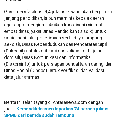
Guna memfasilitasi 9,4 juta anak yang akan berpindah
jenjang pendidikan, ia pun meminta kepala daerah
agar dapat menginstruksikan koordinasi minimal
empat dinas, yakni Dinas Pendidikan (Disdik) untuk
sosialisasi jalur penerimaan serta daya tampung
sekolah, Dinas Kependudukan dan Pencatatan Sipil
(Dukcapil) untuk verifikasi dan validasi data jalur
domisili, Dinas Komunikasi dan Informatika
(Diskominfo) untuk persiapan pendaftaran daring, dan
Dinas Sosial (Dinsos) untuk verifikasi dan validasi
data jalur afirmasi.
Berita ini telah tayang di Antaranews.com dengan
judul:
Kemendikdasmen laporkan 74 persen juknis
SPMB dari pemda sudah rampung