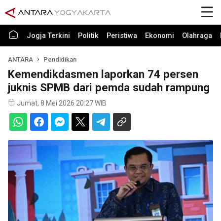
Jogja Terkini
Politik
Peristiwa
Ekonomi
Olahraga
ANTARA
Pendidikan
Kemendikdasmen laporkan 74 persen
juknis SPMB dari pemda sudah rampung
Jumat, 8 Mei 2026 20:27 WIB