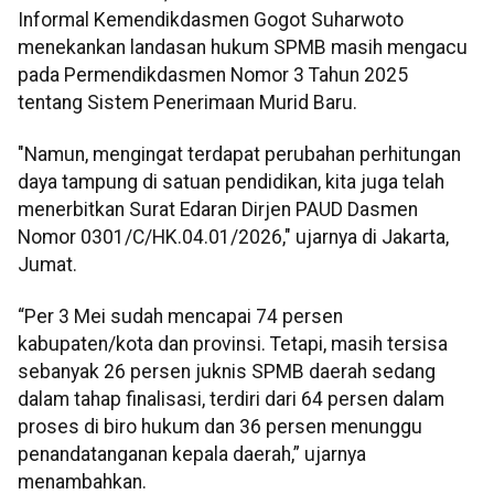
Informal Kemendikdasmen Gogot Suharwoto
menekankan landasan hukum SPMB masih mengacu
pada Permendikdasmen Nomor 3 Tahun 2025
tentang Sistem Penerimaan Murid Baru.
"Namun, mengingat terdapat perubahan perhitungan
daya tampung di satuan pendidikan, kita juga telah
menerbitkan Surat Edaran Dirjen PAUD Dasmen
Nomor 0301/C/HK.04.01/2026," ujarnya di Jakarta,
Jumat.
“Per 3 Mei sudah mencapai 74 persen
kabupaten/kota dan provinsi. Tetapi, masih tersisa
sebanyak 26 persen juknis SPMB daerah sedang
dalam tahap finalisasi, terdiri dari 64 persen dalam
proses di biro hukum dan 36 persen menunggu
penandatanganan kepala daerah,” ujarnya
menambahkan.