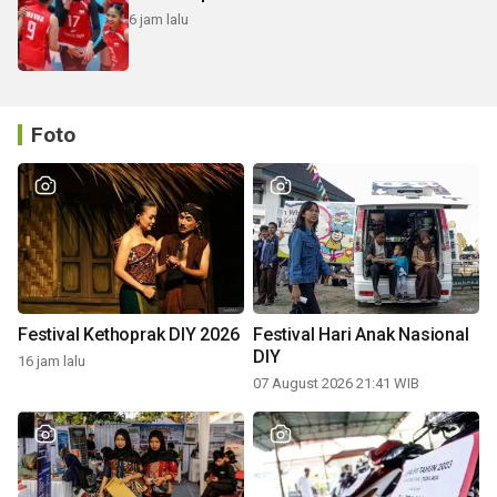
6 jam lalu
Foto
Festival Kethoprak DIY 2026
Festival Hari Anak Nasional
DIY
16 jam lalu
07 August 2026 21:41 WIB