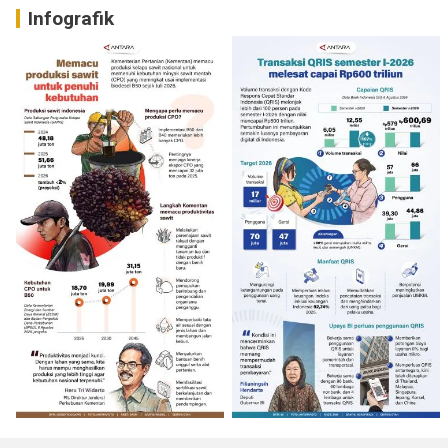
Infografik