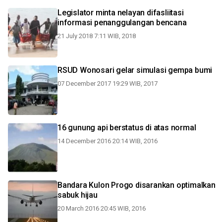
Legislator minta nelayan difasliitasi
informasi penanggulangan bencana
21 July 2018 7:11 WIB, 2018
RSUD Wonosari gelar simulasi gempa bumi
07 December 2017 19:29 WIB, 2017
16 gunung api berstatus di atas normal
14 December 2016 20:14 WIB, 2016
Bandara Kulon Progo disarankan optimalkan
sabuk hijau
20 March 2016 20:45 WIB, 2016