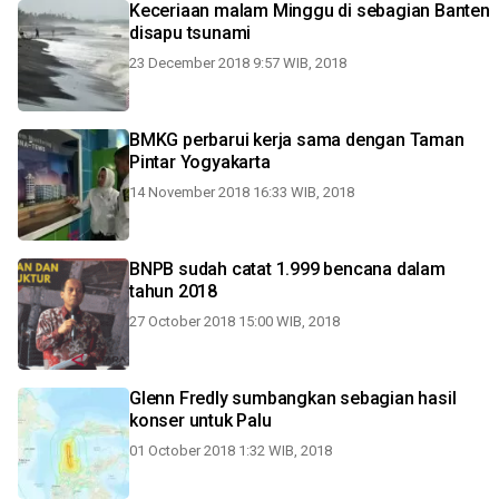
Keceriaan malam Minggu di sebagian Banten
disapu tsunami
23 December 2018 9:57 WIB, 2018
BMKG perbarui kerja sama dengan Taman
Pintar Yogyakarta
14 November 2018 16:33 WIB, 2018
BNPB sudah catat 1.999 bencana dalam
tahun 2018
27 October 2018 15:00 WIB, 2018
Glenn Fredly sumbangkan sebagian hasil
konser untuk Palu
01 October 2018 1:32 WIB, 2018