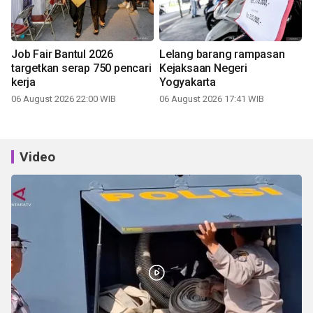
Job Fair Bantul 2026
Lelang barang rampasan
targetkan serap 750 pencari
Kejaksaan Negeri
kerja
Yogyakarta
06 August 2026 22:00 WIB
06 August 2026 17:41 WIB
Video