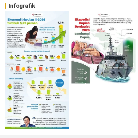
Infografik