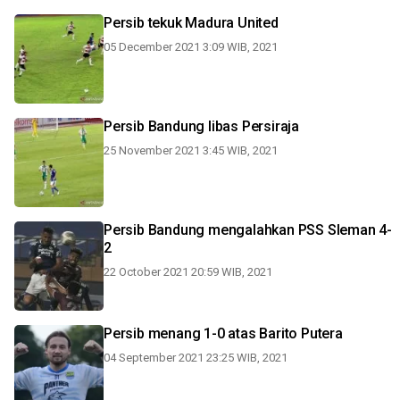
Persib tekuk Madura United
05 December 2021 3:09 WIB, 2021
Persib Bandung libas Persiraja
25 November 2021 3:45 WIB, 2021
Persib Bandung mengalahkan PSS Sleman 4-
2
22 October 2021 20:59 WIB, 2021
Persib menang 1-0 atas Barito Putera
04 September 2021 23:25 WIB, 2021