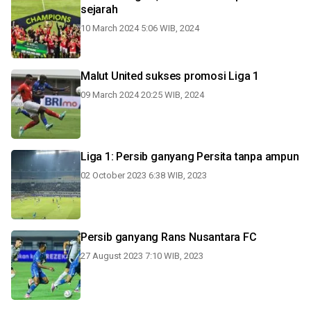
sejarah
10 March 2024 5:06 WIB, 2024
Malut United sukses promosi Liga 1
09 March 2024 20:25 WIB, 2024
Liga 1: Persib ganyang Persita tanpa ampun
02 October 2023 6:38 WIB, 2023
Persib ganyang Rans Nusantara FC
27 August 2023 7:10 WIB, 2023