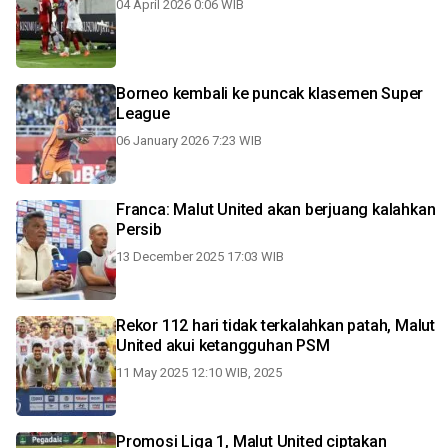
04 April 2026 0:06 WIB
Borneo kembali ke puncak klasemen Super
League
06 January 2026 7:23 WIB
Franca: Malut United akan berjuang kalahkan
Persib
13 December 2025 17:03 WIB
Rekor 112 hari tidak terkalahkan patah, Malut
United akui ketangguhan PSM
11 May 2025 12:10 WIB, 2025
Promosi Liga 1, Malut United ciptakan