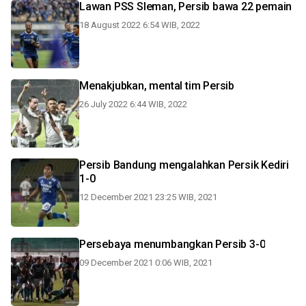
Lawan PSS Sleman, Persib bawa 22 pemain
18 August 2022 6:54 WIB, 2022
Menakjubkan, mental tim Persib
26 July 2022 6:44 WIB, 2022
Persib Bandung mengalahkan Persik Kediri
1-0
12 December 2021 23:25 WIB, 2021
Persebaya menumbangkan Persib 3-0
09 December 2021 0:06 WIB, 2021