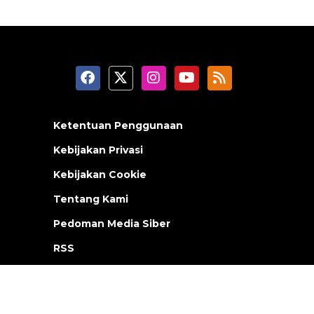
Ketentuan Penggunaan
Kebijakan Privasi
Kebijakan Cookie
Tentang Kami
Pedoman Media Siber
RSS