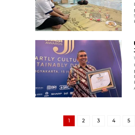
1
2
3
4
5