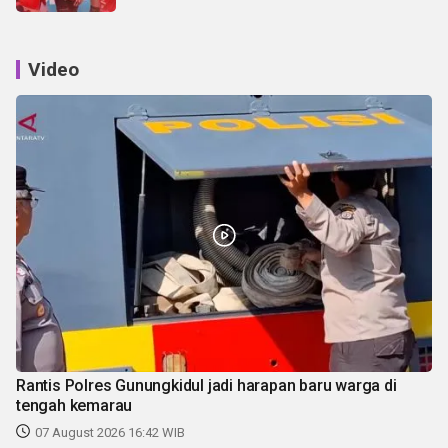
Video
Rantis Polres Gunungkidul jadi harapan baru warga di
tengah kemarau
07 August 2026 16:42 WIB