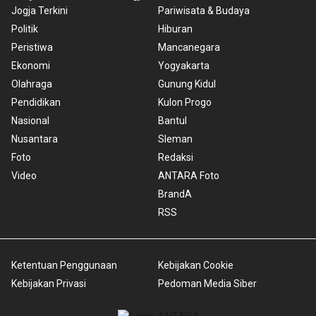
Jogja Terkini
Pariwisata & Budaya
Politik
Hiburan
Peristiwa
Mancanegara
Ekonomi
Yogyakarta
Olahraga
Gunung Kidul
Pendidikan
Kulon Progo
Nasional
Bantul
Nusantara
Sleman
Foto
Redaksi
Video
ANTARA Foto
BrandA
RSS
Ketentuan Penggunaan
Kebijakan Cookie
Kebijakan Privasi
Pedoman Media Siber