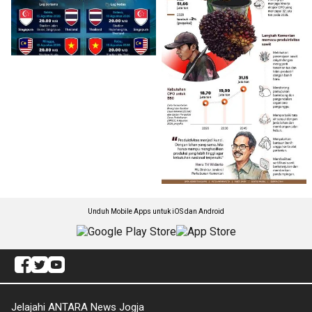
Unduh Mobile Apps untuk iOS dan Android
Jelajahi ANTARA News Jogja