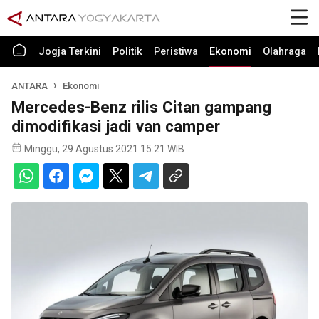
Jogja Terkini
Politik
Peristiwa
Ekonomi
Olahraga
ANTARA
Ekonomi
Mercedes-Benz rilis Citan gampang
dimodifikasi jadi van camper
Minggu, 29 Agustus 2021 15:21 WIB