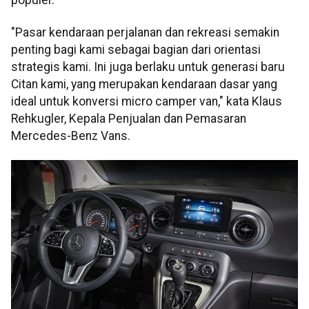
"Pasar kendaraan perjalanan dan rekreasi semakin
penting bagi kami sebagai bagian dari orientasi
strategis kami. Ini juga berlaku untuk generasi baru
Citan kami, yang merupakan kendaraan dasar yang
ideal untuk konversi micro camper van," kata Klaus
Rehkugler, Kepala Penjualan dan Pemasaran
Mercedes-Benz Vans.