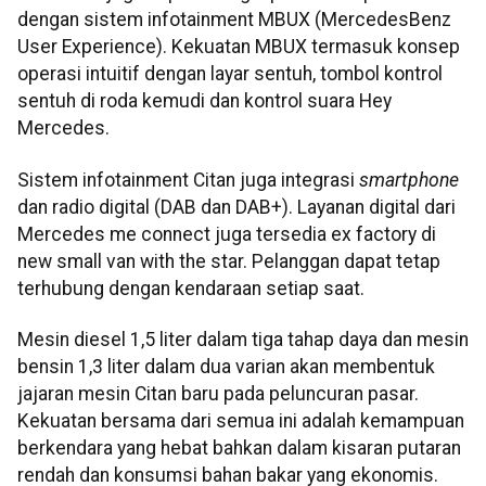
dengan sistem infotainment MBUX (MercedesBenz
User Experience). Kekuatan MBUX termasuk konsep
operasi intuitif dengan layar sentuh, tombol kontrol
sentuh di roda kemudi dan kontrol suara Hey
Mercedes.
Sistem infotainment Citan juga integrasi
smartphone
dan radio digital (DAB dan DAB+). Layanan digital dari
Mercedes me connect juga tersedia ex factory di
new small van with the star. Pelanggan dapat tetap
terhubung dengan kendaraan setiap saat.
Mesin diesel 1,5 liter dalam tiga tahap daya dan mesin
bensin 1,3 liter dalam dua varian akan membentuk
jajaran mesin Citan baru pada peluncuran pasar.
Kekuatan bersama dari semua ini adalah kemampuan
berkendara yang hebat bahkan dalam kisaran putaran
rendah dan konsumsi bahan bakar yang ekonomis.