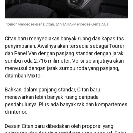
Interior Mercedes-Benz Citan. (ANTARA/Mercedes-Benz AG)
Citan baru menyediakan banyak ruang dan kapasitas
penyimpanan. Awalnya akan tersedia sebagai Tourer
dan Panel Van dengan panjang standar dengan jarak
sumbu roda 2.716 milimeter. Versi selanjutnya akan
menyusul dengan jarak sumbu roda yang panjang,
ditambah Mixto.
Bahkan, dalam panjang standar, Citan baru
menawarkan lebih banyak ruang daripada
pendahulunya. Plus ada banyak rak dan kompartemen
di interior.
Desain Citan baru dibedakan oleh proporsi yang