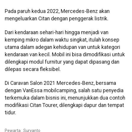
Pada paruh kedua 2022, Mercedes-Benz akan
mengeluarkan Citan dengan penggerak listrik.
Dari kendaraan sehari-hari hingga menjadi van
kemping mikro dalam waktu singkat, itulah konsep
utama dalam adegan kehidupan van untuk kategori
kendaraan van kecil. Mobil ini bisa dimodifikasi untuk
dilengkapi modul furnitur yang dapat dipasang dan
dilepas secara fleksibel.
Di Caravan Salon 2021 Mercedes-Benz, bersama
dengan VanEssa mobilcamping, salah satu penyedia
terkemuka dalam bisnis ini, menunjukkan dua contoh
modifikasi Citan Tourer, dilengkapi dapur dan tempat
tidur.
Pewarta : Suryanto