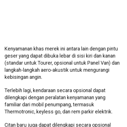
Kenyamanan khas merek ini antara lain dengan pintu
geser yang dapat dibuka lebar di sisi kiri dan kanan
(standar untuk Tourer, opsional untuk Panel Van) dan
langkah-langkah aero-akustik untuk mengurangi
kebisingan angin.
Terlebih lagi, kendaraan secara opsional dapat
dilengkapi dengan peralatan kenyamanan yang
familiar dari mobil penumpang, termasuk
Thermotronic, keyless go, dan rem parkir elektrik.
Citan baru juga dapat dilengkapi secara opsional