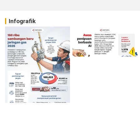
Infografik