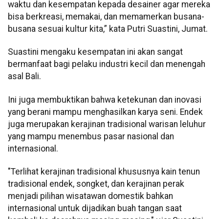
waktu dan kesempatan kepada desainer agar mereka
bisa berkreasi, memakai, dan memamerkan busana-
busana sesuai kultur kita,” kata Putri Suastini, Jumat.
Suastini mengaku kesempatan ini akan sangat
bermanfaat bagi pelaku industri kecil dan menengah
asal Bali.
Ini juga membuktikan bahwa ketekunan dan inovasi
yang berani mampu menghasilkan karya seni. Endek
juga merupakan kerajinan tradisional warisan leluhur
yang mampu menembus pasar nasional dan
internasional.
"Terlihat kerajinan tradisional khususnya kain tenun
tradisional endek, songket, dan kerajinan perak
menjadi pilihan wisatawan domestik bahkan
internasional untuk dijadikan buah tangan saat