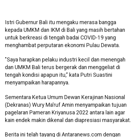
Istri Gubernur Bali itu mengaku merasa bangga
kepada UMKM dan IKM di Bali yang masih bertahan
untuk berkreasi di tengah badai COVID-19 yang
menghambat perputaran ekonomi Pulau Dewata.
"Saya harapkan pelaku industri kecil dan menengah
dan UMKM Bali terus bergerak dan menggeliat di
tengah kondisi apapun itu,” kata Putri Suastini
menyampaikan harapannya.
Sementara Ketua Umum Dewan Kerajinan Nasional
(Dekranas) Wury Ma’ruf Amin menyampaikan tujuan
pagelaran Pameran Kriyanusa 2022 antara lain agar
kain endek makin dikenal dan diapresiasi masyarakat.
Berita ini telah tayang di Antaranews.com dengan