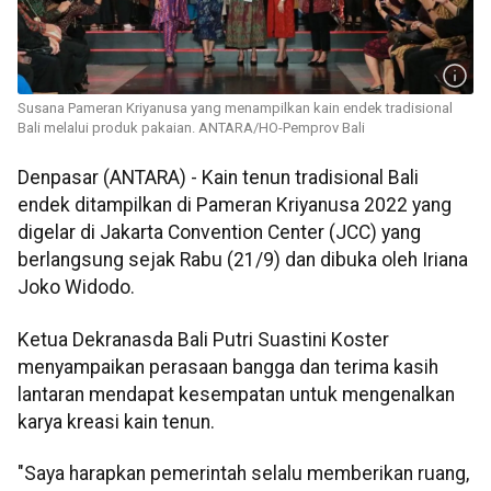
Susana Pameran Kriyanusa yang menampilkan kain endek tradisional
Bali melalui produk pakaian. ANTARA/HO-Pemprov Bali
Denpasar (ANTARA) - Kain tenun tradisional Bali
endek ditampilkan di Pameran Kriyanusa 2022 yang
digelar di Jakarta Convention Center (JCC) yang
berlangsung sejak Rabu (21/9) dan dibuka oleh Iriana
Joko Widodo.
Ketua Dekranasda Bali Putri Suastini Koster
menyampaikan perasaan bangga dan terima kasih
lantaran mendapat kesempatan untuk mengenalkan
karya kreasi kain tenun.
"Saya harapkan pemerintah selalu memberikan ruang,