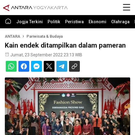
Jogja Terkini
Politik
Peristiwa
Ekonomi
Olahraga
ANTARA
Pariwisata & Budaya
Kain endek ditampilkan dalam pameran
Jumat, 23 September 2022 23:13 WIB