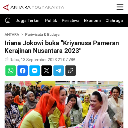
Jogja Terkini
Politik
Peristiwa
Ekonomi
Olahraga
ANTARA
Pariwisata & Budaya
Iriana Jokowi buka "Kriyanusa Pameran
Kerajinan Nusantara 2023"
Rabu, 13 September 2023 21:07 WIB