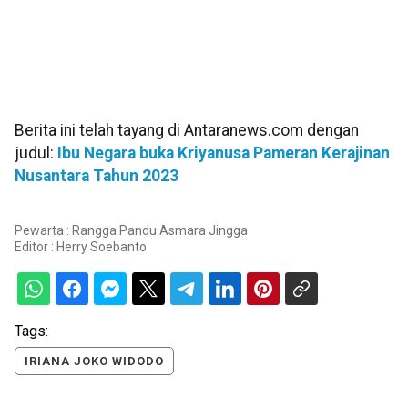
Berita ini telah tayang di Antaranews.com dengan
judul:
Ibu Negara buka Kriyanusa Pameran Kerajinan
Nusantara Tahun 2023
Pewarta : Rangga Pandu Asmara Jingga
Editor :
Herry Soebanto
Tags:
IRIANA JOKO WIDODO