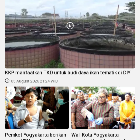
KKP manfaatkan TKD untuk budi daya ikan tematik di DIY
05 August 2026 21:24 WIB
Pemkot Yogyakarta berikan
Wali Kota Yogyakarta