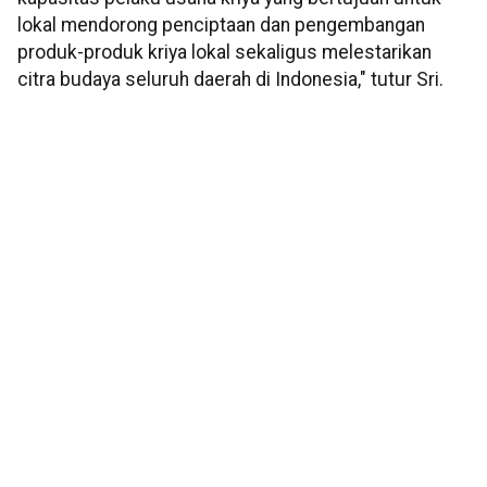
lokal mendorong penciptaan dan pengembangan
produk-produk kriya lokal sekaligus melestarikan
citra budaya seluruh daerah di Indonesia," tutur Sri.