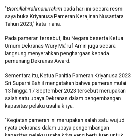
"
Bismillahirahmanirrahim
pada hari ini secara resmi
saya buka Kriyanusa Pameran Kerajinan Nusantara
Tahun 2023," kata Iriana.
Pada pameran tersebut, Ibu Negara beserta Ketua
Umum Dekranas Wury Ma'ruf Amin juga secara
langsung menyerahkan penghargaan kepada
pemenang Dekranas Award.
Sementara itu, Ketua Panitia Pameran Kriyanusa 2023
Sri Suparni Bahlil mengatakan bahwa pameran mulai
13 hingga 17 September 2023 tersebut merupakan
salah satu upaya Dekranas dalam pengembangan
kapasitas pelaku usaha kriya.
"Kegiatan pameran ini merupakan salah satu wujud
nyata Dekranas dalam upaya pengembangan
kapasitas pelaku usaha kriya yang bertujuan untuk