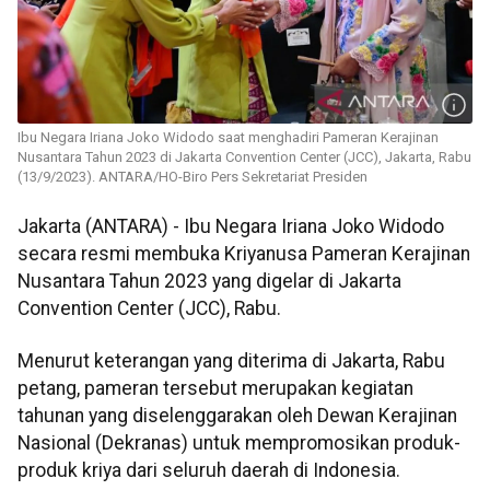
Ibu Negara Iriana Joko Widodo saat menghadiri Pameran Kerajinan
Nusantara Tahun 2023 di Jakarta Convention Center (JCC), Jakarta, Rabu
(13/9/2023). ANTARA/HO-Biro Pers Sekretariat Presiden
Jakarta (ANTARA) - Ibu Negara Iriana Joko Widodo
secara resmi membuka Kriyanusa Pameran Kerajinan
Nusantara Tahun 2023 yang digelar di Jakarta
Convention Center (JCC), Rabu.
Menurut keterangan yang diterima di Jakarta, Rabu
petang, pameran tersebut merupakan kegiatan
tahunan yang diselenggarakan oleh Dewan Kerajinan
Nasional (Dekranas) untuk mempromosikan produk-
produk kriya dari seluruh daerah di Indonesia.