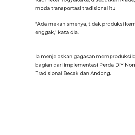
moda transportasi tradisional itu.
"Ada mekanismenya, tidak produksi ke
enggak," kata dia.
Ia menjelaskan gagasan memproduksi 
bagian dari implementasi Perda DIY No
Tradisional Becak dan Andong.