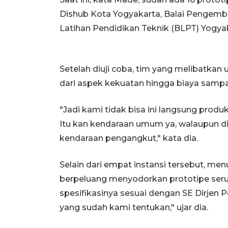
Dishub Kota Yogyakarta, Balai Pengemb
Latihan Pendidikan Teknik (BLPT) Yogyak
Setelah diuji coba, tim yang melibatkan
dari aspek kekuatan hingga biaya sampai
"Jadi kami tidak bisa ini langsung prod
Itu kan kendaraan umum ya, walaupun dia
kendaraan pengangkut," kata dia.
Selain dari empat instansi tersebut, me
berpeluang menyodorkan prototipe seru
spesifikasinya sesuai dengan SE Dirjen 
yang sudah kami tentukan," ujar dia.