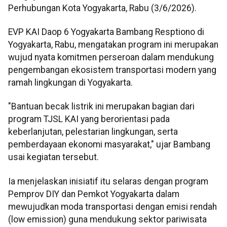
Perhubungan Kota Yogyakarta, Rabu (3/6/2026).
EVP KAI Daop 6 Yogyakarta Bambang Resptiono di
Yogyakarta, Rabu, mengatakan program ini merupakan
wujud nyata komitmen perseroan dalam mendukung
pengembangan ekosistem transportasi modern yang
ramah lingkungan di Yogyakarta.
"Bantuan becak listrik ini merupakan bagian dari
program TJSL KAI yang berorientasi pada
keberlanjutan, pelestarian lingkungan, serta
pemberdayaan ekonomi masyarakat," ujar Bambang
usai kegiatan tersebut.
Ia menjelaskan inisiatif itu selaras dengan program
Pemprov DIY dan Pemkot Yogyakarta dalam
mewujudkan moda transportasi dengan emisi rendah
(low emission) guna mendukung sektor pariwisata