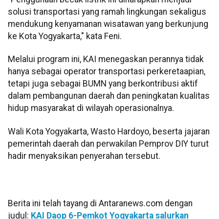
solusi transportasi yang ramah lingkungan sekaligus
mendukung kenyamanan wisatawan yang berkunjung
ke Kota Yogyakarta," kata Feni.
Melalui program ini, KAI menegaskan perannya tidak
hanya sebagai operator transportasi perkeretaapian,
tetapi juga sebagai BUMN yang berkontribusi aktif
dalam pembangunan daerah dan peningkatan kualitas
hidup masyarakat di wilayah operasionalnya.
Wali Kota Yogyakarta, Wasto Hardoyo, beserta jajaran
pemerintah daerah dan perwakilan Pemprov DIY turut
hadir menyaksikan penyerahan tersebut.
Berita ini telah tayang di Antaranews.com dengan
judul:
KAI Daop 6-Pemkot Yogyakarta salurkan