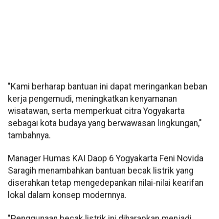
"Kami berharap bantuan ini dapat meringankan beban
kerja pengemudi, meningkatkan kenyamanan
wisatawan, serta memperkuat citra Yogyakarta
sebagai kota budaya yang berwawasan lingkungan,"
tambahnya.
Manager Humas KAI Daop 6 Yogyakarta Feni Novida
Saragih menambahkan bantuan becak listrik yang
diserahkan tetap mengedepankan nilai-nilai kearifan
lokal dalam konsep modernnya.
"Penggunaan becak listrik ini diharapkan menjadi