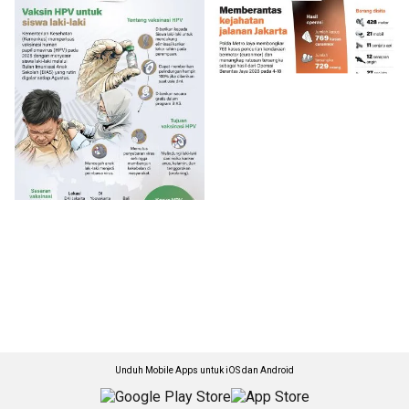
Unduh Mobile Apps untuk iOS dan Android