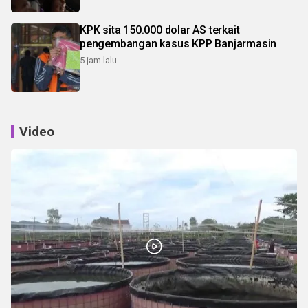
KPK sita 150.000 dolar AS terkait
pengembangan kasus KPP Banjarmasin
5 jam lalu
Video