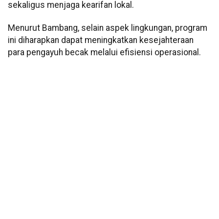
sekaligus menjaga kearifan lokal.
Menurut Bambang, selain aspek lingkungan, program
ini diharapkan dapat meningkatkan kesejahteraan
para pengayuh becak melalui efisiensi operasional.