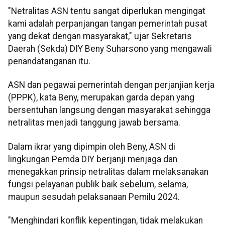
"Netralitas ASN tentu sangat diperlukan mengingat
kami adalah perpanjangan tangan pemerintah pusat
yang dekat dengan masyarakat," ujar Sekretaris
Daerah (Sekda) DIY Beny Suharsono yang mengawali
penandatanganan itu.
ASN dan pegawai pemerintah dengan perjanjian kerja
(PPPK), kata Beny, merupakan garda depan yang
bersentuhan langsung dengan masyarakat sehingga
netralitas menjadi tanggung jawab bersama.
Dalam ikrar yang dipimpin oleh Beny, ASN di
lingkungan Pemda DIY berjanji menjaga dan
menegakkan prinsip netralitas dalam melaksanakan
fungsi pelayanan publik baik sebelum, selama,
maupun sesudah pelaksanaan Pemilu 2024.
"Menghindari konflik kepentingan, tidak melakukan