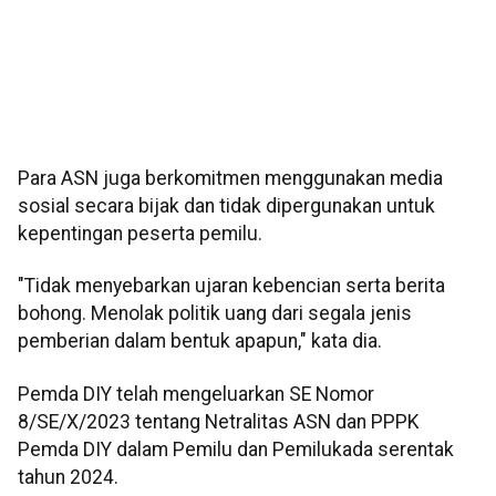
Para ASN juga berkomitmen menggunakan media
sosial secara bijak dan tidak dipergunakan untuk
kepentingan peserta pemilu.
"Tidak menyebarkan ujaran kebencian serta berita
bohong. Menolak politik uang dari segala jenis
pemberian dalam bentuk apapun," kata dia.
Pemda DIY telah mengeluarkan SE Nomor
8/SE/X/2023 tentang Netralitas ASN dan PPPK
Pemda DIY dalam Pemilu dan Pemilukada serentak
tahun 2024.