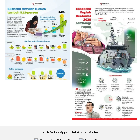
Unduh Mobile Apps untuk iOS dan Android