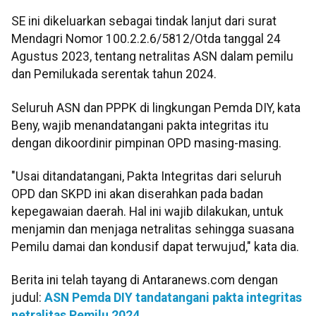
SE ini dikeluarkan sebagai tindak lanjut dari surat
Mendagri Nomor 100.2.2.6/5812/Otda tanggal 24
Agustus 2023, tentang netralitas ASN dalam pemilu
dan Pemilukada serentak tahun 2024.
Seluruh ASN dan PPPK di lingkungan Pemda DIY, kata
Beny, wajib menandatangani pakta integritas itu
dengan dikoordinir pimpinan OPD masing-masing.
"Usai ditandatangani, Pakta Integritas dari seluruh
OPD dan SKPD ini akan diserahkan pada badan
kepegawaian daerah. Hal ini wajib dilakukan, untuk
menjamin dan menjaga netralitas sehingga suasana
Pemilu damai dan kondusif dapat terwujud," kata dia.
Berita ini telah tayang di Antaranews.com dengan
judul:
ASN Pemda DIY tandatangani pakta integritas
netralitas Pemilu 2024