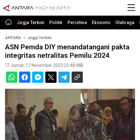
Jogja Terkini
Politik
Peristiwa
Ekonomi
Olahraga
ANTARA
Jogja Terkini
ASN Pemda DIY menandatangani pakta
integritas netralitas Pemilu 2024
Jumat, 17 November 2023 22:48 WIB