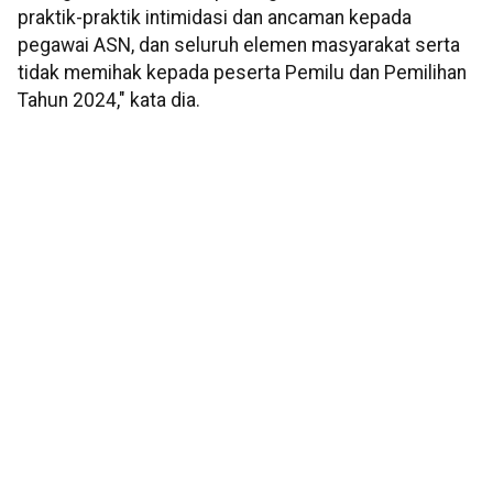
praktik-praktik intimidasi dan ancaman kepada
pegawai ASN, dan seluruh elemen masyarakat serta
tidak memihak kepada peserta Pemilu dan Pemilihan
Tahun 2024," kata dia.