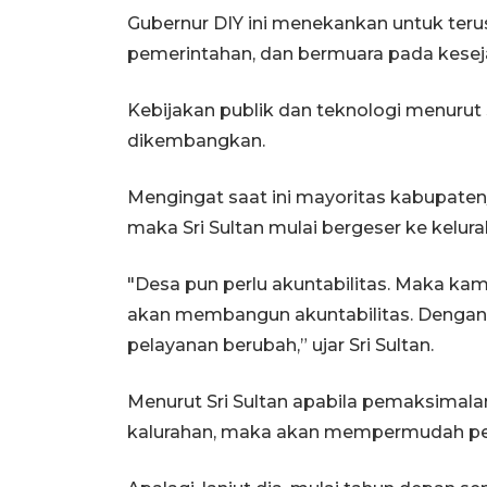
Gubernur DIY ini menekankan untuk ter
pemerintahan, dan bermuara pada kesej
Kebijakan publik dan teknologi menurut 
dikembangkan.
Mengingat saat ini mayoritas kabupaten
maka Sri Sultan mulai bergeser ke kelura
"Desa pun perlu akuntabilitas. Maka kam
akan membangun akuntabilitas. Dengan 
pelayanan berubah,” ujar Sri Sultan.
Menurut Sri Sultan apabila pemaksimalan 
kalurahan, maka akan mempermudah per